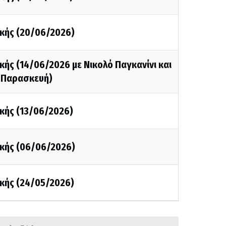
κής (20/06/2026)
ής (14/06/2026 με Νικολό Παγκανίνι και
 Παρασκευή)
κής (13/06/2026)
κής (06/06/2026)
κής (24/05/2026)