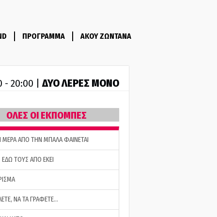
ND
ΠΡΟΓΡΑΜΜΑ
ΑΚΟΥ ΖΩΝΤΑΝΑ
ΔΥΟ ΛΕΡΕΣ ΜΟΝΟ
0 - 20:00 |
ΟΛΕΣ ΟΙ ΕΚΠΟΜΠΕΣ
Η ΜΕΡΑ ΑΠΟ ΤΗΝ ΜΠΑΛΑ ΦΑΙΝΕΤΑΙ
 ΕΔΩ ΤΟΥΣ ΑΠΟ ΕΚΕΙ
ΡΙΣΜΑ
ΛΕΤΕ, ΝΑ ΤΑ ΓΡΑΦΕΤΕ…