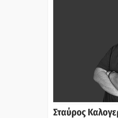
Σταύρος Καλογε