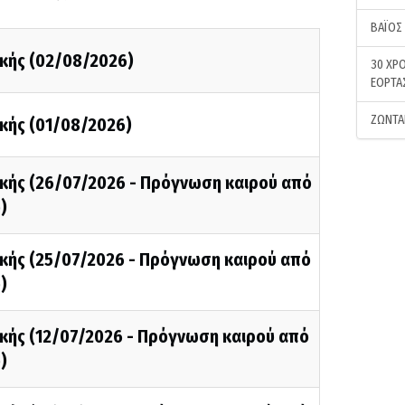
ΒΑΪΟΣ
κής (02/08/2026)
30 ΧΡΟ
ΕΟΡΤΑ
ΖΩΝΤΑ
κής (01/08/2026)
κής (26/07/2026 - Πρόγνωση καιρού από
)
κής (25/07/2026 - Πρόγνωση καιρού από
)
κής (12/07/2026 - Πρόγνωση καιρού από
)