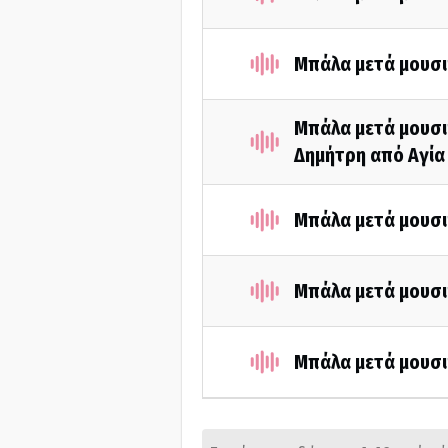
Μπάλα μετά μουσι
Μπάλα μετά μουσικ
Δημήτρη από Αγία
Μπάλα μετά μουσι
Μπάλα μετά μουσι
Μπάλα μετά μουσι