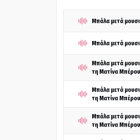
Μπάλα μετά μουσι
Μπάλα μετά μουσι
Μπάλα μετά μουσι
τη Ματίνα Μπέρου
Μπάλα μετά μουσι
τη Ματίνα Μπέρου
Μπάλα μετά μουσι
τη Ματίνα Μπέρου