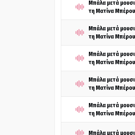
Μπάλα μετά μουσι
τη Ματίνα Μπέρου
Μπάλα μετά μουσι
τη Ματίνα Μπέρου
Μπάλα μετά μουσι
τη Ματίνα Μπέρου
Μπάλα μετά μουσι
τη Ματίνα Μπέρου
Μπάλα μετά μουσι
τη Ματίνα Μπέρου
Μπάλα μετά μουσι