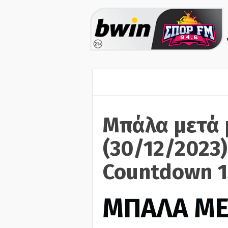
Μπάλα μετά 
(30/12/2023)
Countdown 1
ΜΠΑΛΑ ΜΕ