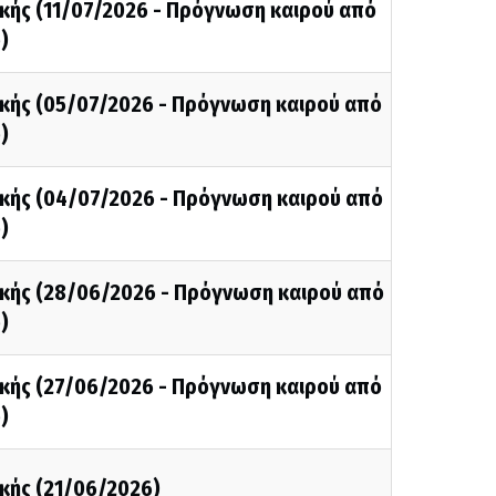
κής (11/07/2026 - Πρόγνωση καιρού από
)
κής (05/07/2026 - Πρόγνωση καιρού από
)
κής (04/07/2026 - Πρόγνωση καιρού από
)
κής (28/06/2026 - Πρόγνωση καιρού από
)
κής (27/06/2026 - Πρόγνωση καιρού από
)
κής (21/06/2026)