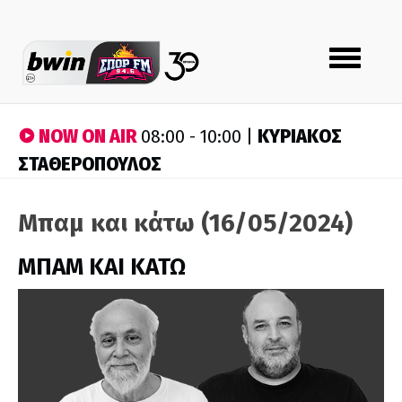
Toggle
navigation
NOW ON AIR
ΚΥΡΙΑΚΟΣ
08:00 - 10:00 |
ΣΤΑΘΕΡΟΠΟΥΛΟΣ
Μπαμ και κάτω (16/05/2024)
ΜΠΑΜ ΚΑΙ ΚΑΤΩ