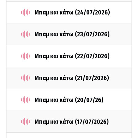
Μπαμ και κάτω (24/07/2026)
Μπαμ και κάτω (23/07/2026)
Μπαμ και κάτω (22/07/2026)
Μπαμ και κάτω (21/07/2026)
Μπαμ και κάτω (20/07/26)
Μπαμ και κάτω (17/07/2026)