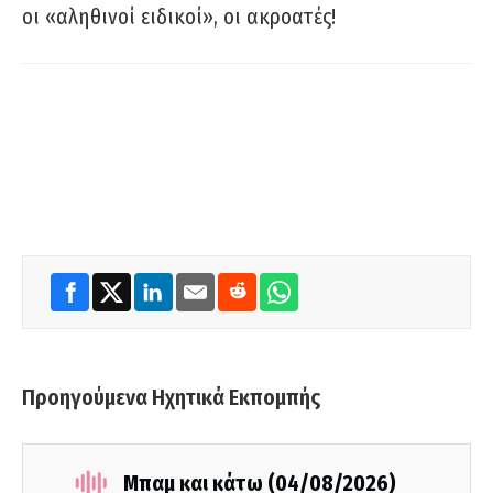
οι «αληθινοί ειδικοί», οι ακροατές!
Προηγούμενα Ηχητικά Εκπομπής
Μπαμ και κάτω (04/08/2026)