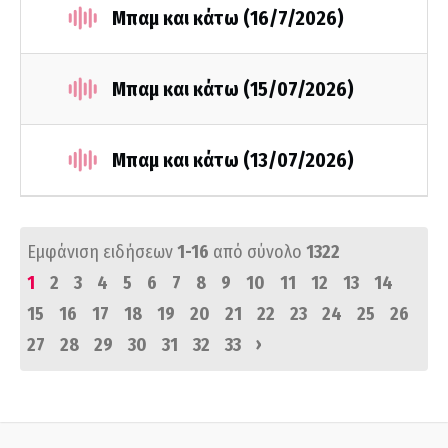
Μπαμ και κάτω (16/7/2026)
Μπαμ και κάτω (15/07/2026)
Μπαμ και κάτω (13/07/2026)
Εμφάνιση ειδήσεων
1-16
από σύνολο
1322
1
2
3
4
5
6
7
8
9
10
11
12
13
14
15
16
17
18
19
20
21
22
23
24
25
26
›
27
28
29
30
31
32
33