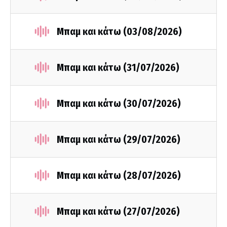
Μπαμ και κάτω (03/08/2026)
Μπαμ και κάτω (31/07/2026)
Μπαμ και κάτω (30/07/2026)
Μπαμ και κάτω (29/07/2026)
Μπαμ και κάτω (28/07/2026)
Μπαμ και κάτω (27/07/2026)