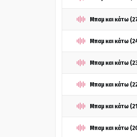
Μπαμ και κάτω (2
Μπαμ και κάτω (2
Μπαμ και κάτω (2
Μπαμ και κάτω (2
Μπαμ και κάτω (2
Μπαμ και κάτω (2