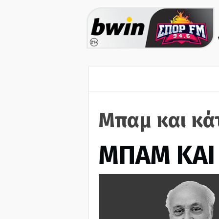
Μπαμ και κά
ΜΠΑΜ ΚΑΙ