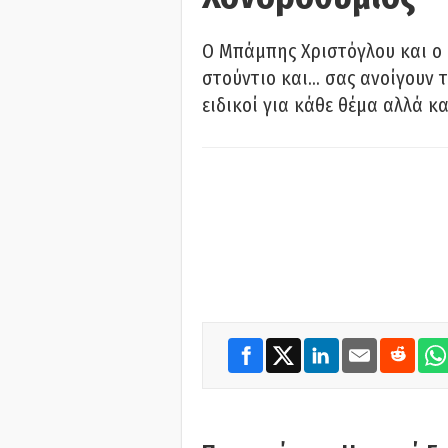
O Μπάμπης Χριστόγλου και ο
στούντιο και… σας ανοίγουν τ
ειδικοί για κάθε θέμα αλλά κα