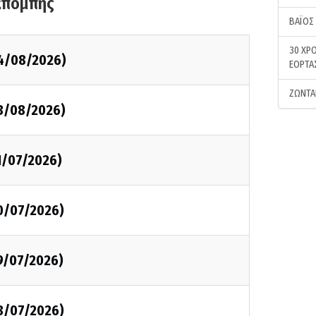
κπομπής
ΒΑΪΟΣ
30 ΧΡΟ
4/08/2026)
ΕΟΡΤΑ
ΖΩΝΤΑ
3/08/2026)
1/07/2026)
0/07/2026)
9/07/2026)
8/07/2026)