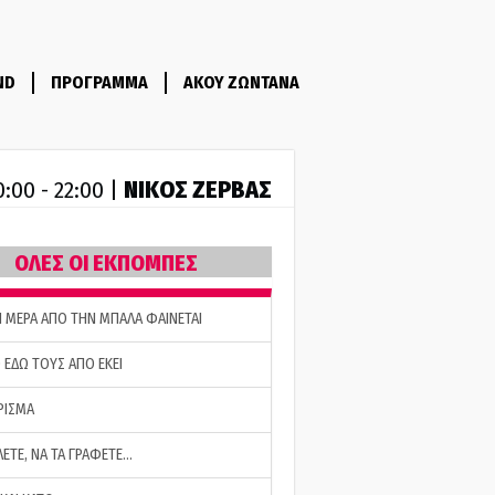
ND
ΠΡΟΓΡΑΜΜΑ
ΑΚΟΥ ΖΩΝΤΑΝΑ
ΝΙΚΟΣ ΖΕΡΒΑΣ
0:00 - 22:00 |
ΟΛΕΣ ΟΙ ΕΚΠΟΜΠΕΣ
Η ΜΕΡΑ ΑΠΟ ΤΗΝ ΜΠΑΛΑ ΦΑΙΝΕΤΑΙ
 ΕΔΩ ΤΟΥΣ ΑΠΟ ΕΚΕΙ
ΡΙΣΜΑ
ΛΕΤΕ, ΝΑ ΤΑ ΓΡΑΦΕΤΕ…