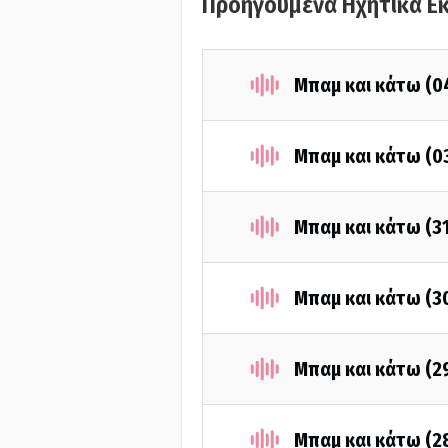
Προηγούμενα Ηχητικά Ε
Μπαμ και κάτω (0
Μπαμ και κάτω (0
Μπαμ και κάτω (3
Μπαμ και κάτω (3
Μπαμ και κάτω (2
Μπαμ και κάτω (2