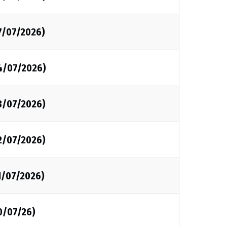
7/07/2026)
4/07/2026)
3/07/2026)
2/07/2026)
1/07/2026)
0/07/26)