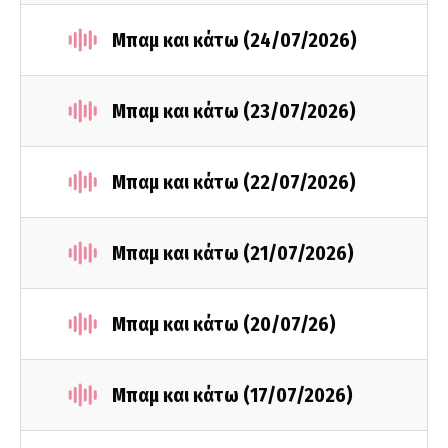
Μπαμ και κάτω (24/07/2026)
Μπαμ και κάτω (23/07/2026)
Μπαμ και κάτω (22/07/2026)
Μπαμ και κάτω (21/07/2026)
Μπαμ και κάτω (20/07/26)
Μπαμ και κάτω (17/07/2026)