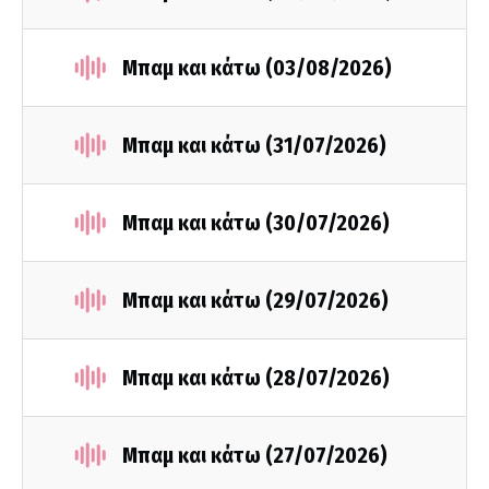
Μπαμ και κάτω (03/08/2026)
Μπαμ και κάτω (31/07/2026)
Μπαμ και κάτω (30/07/2026)
Μπαμ και κάτω (29/07/2026)
Μπαμ και κάτω (28/07/2026)
Μπαμ και κάτω (27/07/2026)