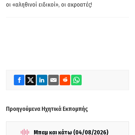
οι «αληθινοί ειδικοί», οι ακροατές!
Προηγούμενα Ηχητικά Εκπομπής
Μπαμ και κάτω (04/08/2026)