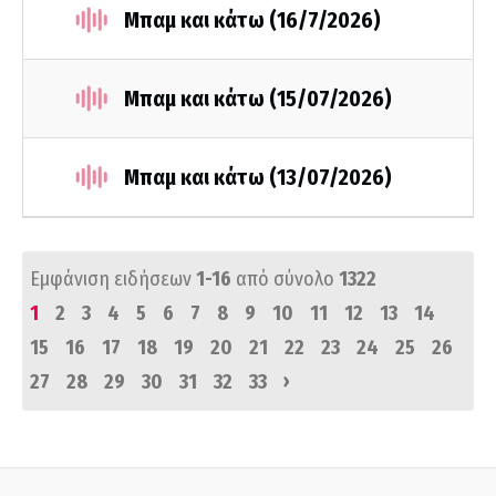
Μπαμ και κάτω (16/7/2026)
Μπαμ και κάτω (15/07/2026)
Μπαμ και κάτω (13/07/2026)
Εμφάνιση ειδήσεων
1-16
από σύνολο
1322
1
2
3
4
5
6
7
8
9
10
11
12
13
14
15
16
17
18
19
20
21
22
23
24
25
26
›
27
28
29
30
31
32
33