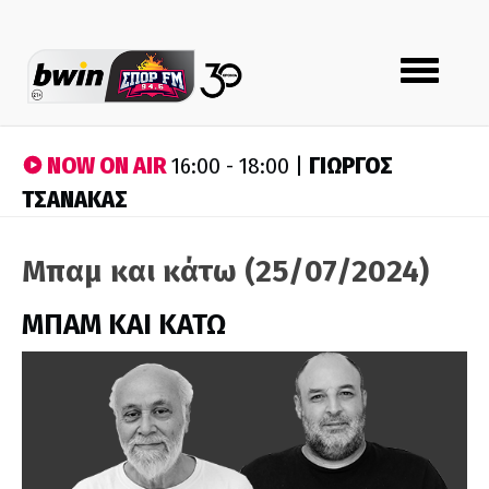
Toggle
navigation
NOW ON AIR
ΓΙΩΡΓΟΣ
16:00 - 18:00 |
ΤΣΑΝΑΚΑΣ
Μπαμ και κάτω (25/07/2024)
ΜΠΑΜ ΚΑΙ ΚΑΤΩ