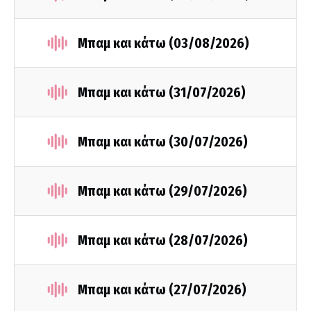
Μπαμ και κάτω (03/08/2026)
Μπαμ και κάτω (31/07/2026)
Μπαμ και κάτω (30/07/2026)
Μπαμ και κάτω (29/07/2026)
Μπαμ και κάτω (28/07/2026)
Μπαμ και κάτω (27/07/2026)