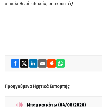
οι «αληθινοί ειδικοί», οι ακροατές!
Προηγούμενα Ηχητικά Εκπομπής
Μπαμ και κάτω (04/08/2026)