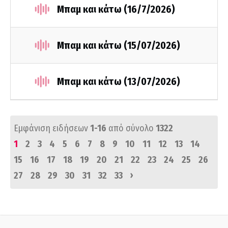
Μπαμ και κάτω (16/7/2026)
Μπαμ και κάτω (15/07/2026)
Μπαμ και κάτω (13/07/2026)
Εμφάνιση ειδήσεων
1-16
από σύνολο
1322
1
2
3
4
5
6
7
8
9
10
11
12
13
14
15
16
17
18
19
20
21
22
23
24
25
26
›
27
28
29
30
31
32
33