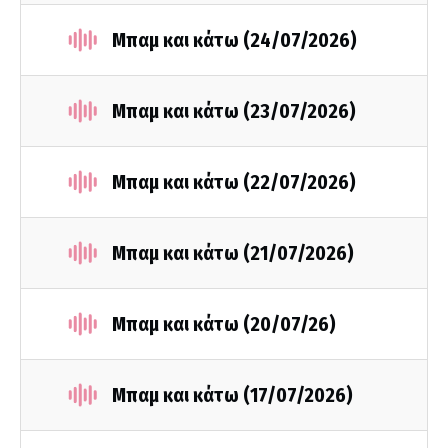
Μπαμ και κάτω (24/07/2026)
Μπαμ και κάτω (23/07/2026)
Μπαμ και κάτω (22/07/2026)
Μπαμ και κάτω (21/07/2026)
Μπαμ και κάτω (20/07/26)
Μπαμ και κάτω (17/07/2026)