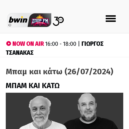
Toggle
navigation
NOW ON AIR
ΓΙΩΡΓΟΣ
16:00 - 18:00 |
ΤΣΑΝΑΚΑΣ
Μπαμ και κάτω (26/07/2024)
ΜΠΑΜ ΚΑΙ ΚΑΤΩ