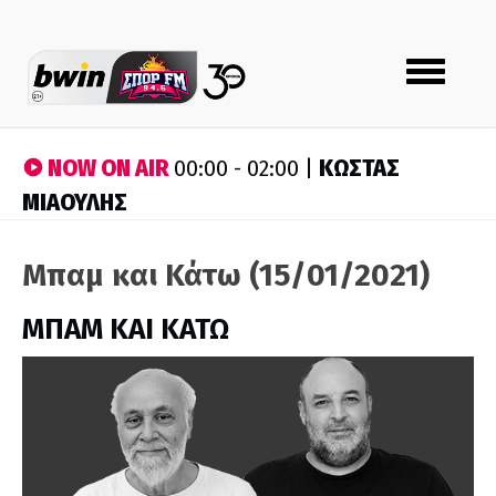
Toggle
navigation
NOW ON AIR
ΚΩΣΤΑΣ
00:00 - 02:00 |
ΜΙΑΟΥΛΗΣ
Μπαμ και Κάτω (15/01/2021)
ΜΠΑΜ ΚΑΙ ΚΑΤΩ