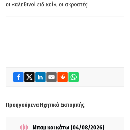
οι «αληθινοί ειδικοί», οι ακροατές!
Προηγούμενα Ηχητικά Εκπομπής
Μπαμ και κάτω (04/08/2026)