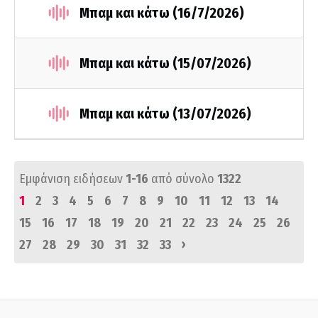
Μπαμ και κάτω (16/7/2026)
Μπαμ και κάτω (15/07/2026)
Μπαμ και κάτω (13/07/2026)
Εμφάνιση ειδήσεων
1-16
από σύνολο
1322
1
2
3
4
5
6
7
8
9
10
11
12
13
14
15
16
17
18
19
20
21
22
23
24
25
26
›
27
28
29
30
31
32
33