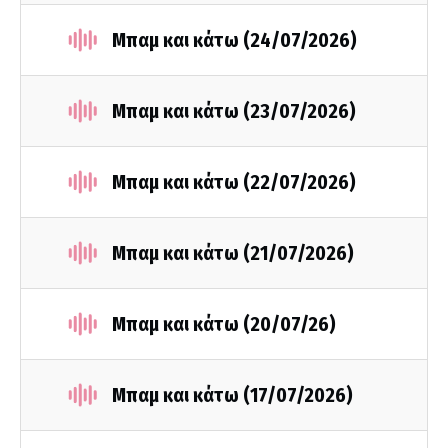
Μπαμ και κάτω (24/07/2026)
Μπαμ και κάτω (23/07/2026)
Μπαμ και κάτω (22/07/2026)
Μπαμ και κάτω (21/07/2026)
Μπαμ και κάτω (20/07/26)
Μπαμ και κάτω (17/07/2026)