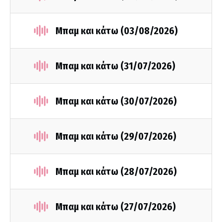
Μπαμ και κάτω (03/08/2026)
Μπαμ και κάτω (31/07/2026)
Μπαμ και κάτω (30/07/2026)
Μπαμ και κάτω (29/07/2026)
Μπαμ και κάτω (28/07/2026)
Μπαμ και κάτω (27/07/2026)