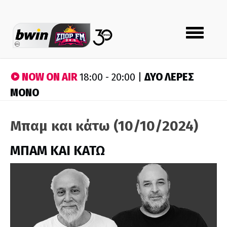
Toggle
navigation
NOW ON AIR
ΔΥΟ ΛΕΡΕΣ
18:00 - 20:00 |
ΜΟΝΟ
Μπαμ και κάτω (10/10/2024)
ΜΠΑΜ ΚΑΙ ΚΑΤΩ