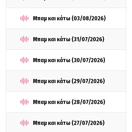
Μπαμ και κάτω (03/08/2026)
Μπαμ και κάτω (31/07/2026)
Μπαμ και κάτω (30/07/2026)
Μπαμ και κάτω (29/07/2026)
Μπαμ και κάτω (28/07/2026)
Μπαμ και κάτω (27/07/2026)