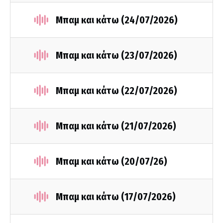
Μπαμ και κάτω (24/07/2026)
Μπαμ και κάτω (23/07/2026)
Μπαμ και κάτω (22/07/2026)
Μπαμ και κάτω (21/07/2026)
Μπαμ και κάτω (20/07/26)
Μπαμ και κάτω (17/07/2026)