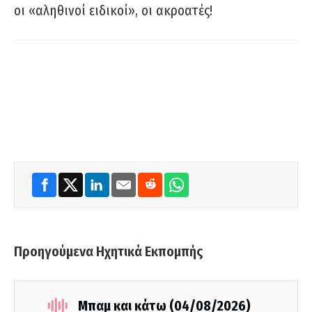
οι «αληθινοί ειδικοί», οι ακροατές!
Προηγούμενα Ηχητικά Εκπομπής
Μπαμ και κάτω (04/08/2026)