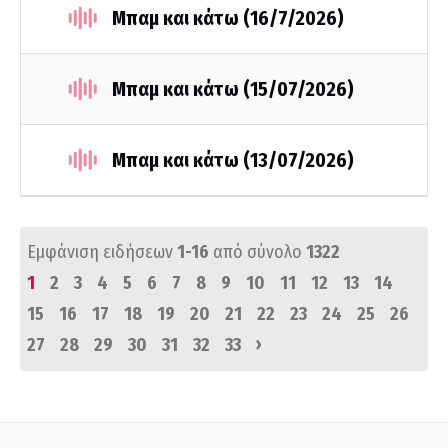
Μπαμ και κάτω (16/7/2026)
Μπαμ και κάτω (15/07/2026)
Μπαμ και κάτω (13/07/2026)
Εμφάνιση ειδήσεων
1-16
από σύνολο
1322
1
2
3
4
5
6
7
8
9
10
11
12
13
14
15
16
17
18
19
20
21
22
23
24
25
26
›
27
28
29
30
31
32
33