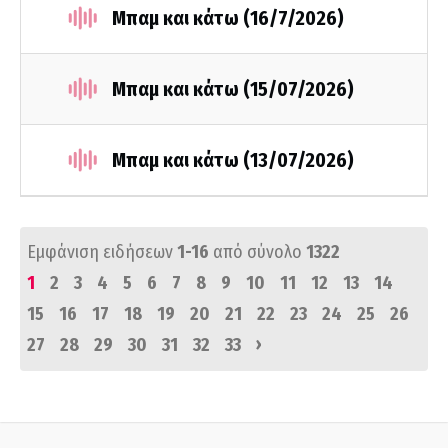
Μπαμ και κάτω (16/7/2026)
Μπαμ και κάτω (15/07/2026)
Μπαμ και κάτω (13/07/2026)
Εμφάνιση ειδήσεων
1-16
από σύνολο
1322
1
2
3
4
5
6
7
8
9
10
11
12
13
14
15
16
17
18
19
20
21
22
23
24
25
26
›
27
28
29
30
31
32
33