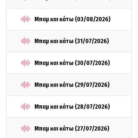
Μπαμ και κάτω (03/08/2026)
Μπαμ και κάτω (31/07/2026)
Μπαμ και κάτω (30/07/2026)
Μπαμ και κάτω (29/07/2026)
Μπαμ και κάτω (28/07/2026)
Μπαμ και κάτω (27/07/2026)