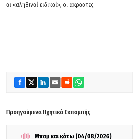
οι «αληθινοί ειδικοί», οι ακροατές!
Προηγούμενα Ηχητικά Εκπομπής
Μπαμ και κάτω (04/08/2026)