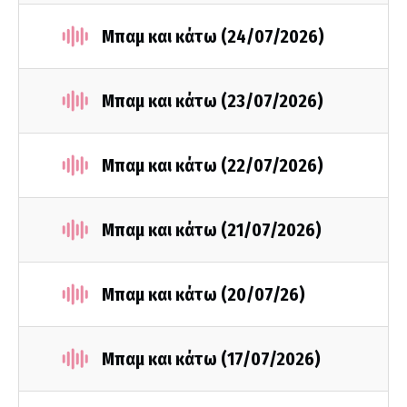
Μπαμ και κάτω (24/07/2026)
Μπαμ και κάτω (23/07/2026)
Μπαμ και κάτω (22/07/2026)
Μπαμ και κάτω (21/07/2026)
Μπαμ και κάτω (20/07/26)
Μπαμ και κάτω (17/07/2026)