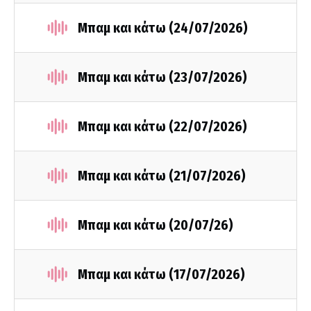
Μπαμ και κάτω (24/07/2026)
Μπαμ και κάτω (23/07/2026)
Μπαμ και κάτω (22/07/2026)
Μπαμ και κάτω (21/07/2026)
Μπαμ και κάτω (20/07/26)
Μπαμ και κάτω (17/07/2026)