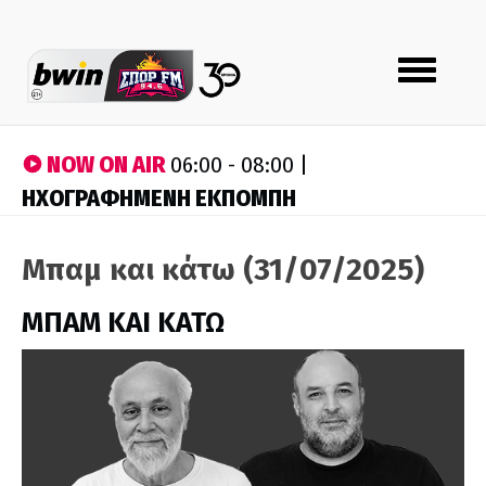
Toggle
navigation
NOW ON AIR
06:00 - 08:00 |
ΗΧΟΓΡΑΦΗΜΕΝΗ ΕΚΠΟΜΠΗ
Μπαμ και κάτω (31/07/2025)
ΜΠΑΜ ΚΑΙ ΚΑΤΩ