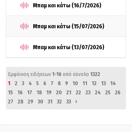
Μπαμ και κάτω (16/7/2026)
Μπαμ και κάτω (15/07/2026)
Μπαμ και κάτω (13/07/2026)
Εμφάνιση ειδήσεων
1-16
από σύνολο
1322
1
2
3
4
5
6
7
8
9
10
11
12
13
14
15
16
17
18
19
20
21
22
23
24
25
26
›
27
28
29
30
31
32
33