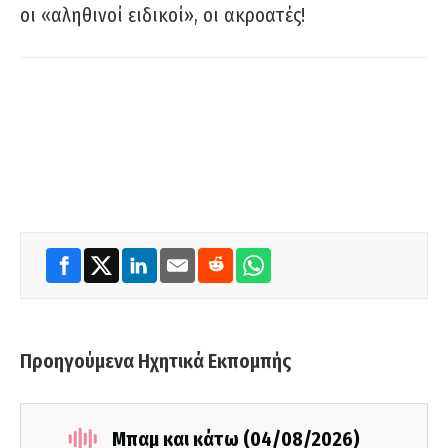
οι «αληθινοί ειδικοί», οι ακροατές!
Προηγούμενα Ηχητικά Εκπομπής
Μπαμ και κάτω (04/08/2026)