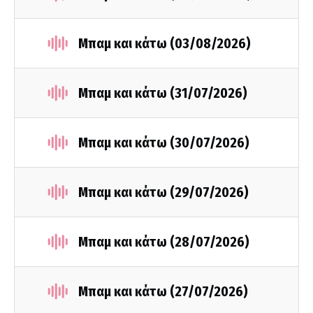
Μπαμ και κάτω (03/08/2026)
Μπαμ και κάτω (31/07/2026)
Μπαμ και κάτω (30/07/2026)
Μπαμ και κάτω (29/07/2026)
Μπαμ και κάτω (28/07/2026)
Μπαμ και κάτω (27/07/2026)