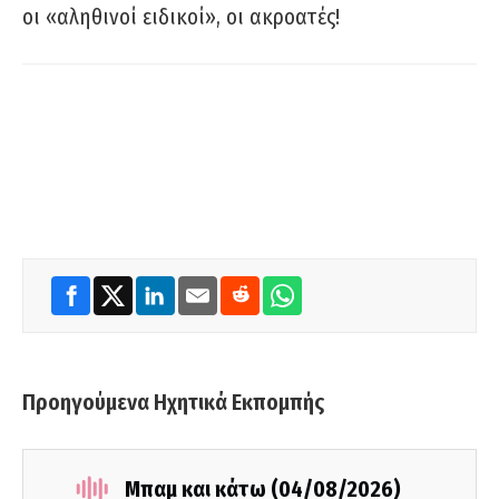
οι «αληθινοί ειδικοί», οι ακροατές!
Προηγούμενα Ηχητικά Εκπομπής
Μπαμ και κάτω (04/08/2026)