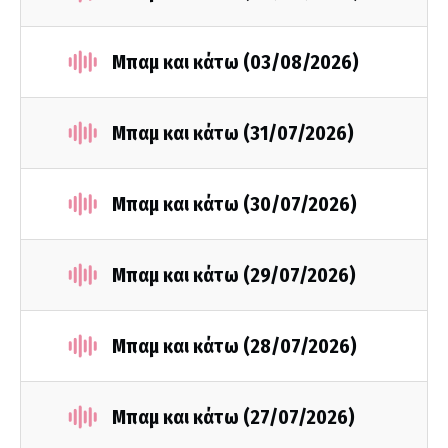
Μπαμ και κάτω (03/08/2026)
Μπαμ και κάτω (31/07/2026)
Μπαμ και κάτω (30/07/2026)
Μπαμ και κάτω (29/07/2026)
Μπαμ και κάτω (28/07/2026)
Μπαμ και κάτω (27/07/2026)