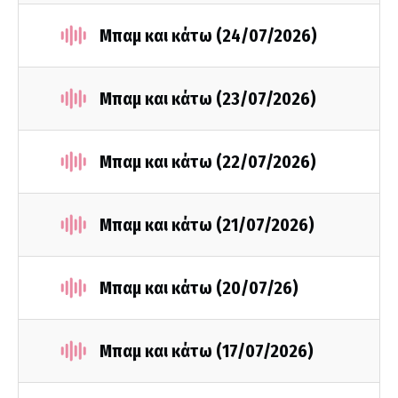
Μπαμ και κάτω (24/07/2026)
Μπαμ και κάτω (23/07/2026)
Μπαμ και κάτω (22/07/2026)
Μπαμ και κάτω (21/07/2026)
Μπαμ και κάτω (20/07/26)
Μπαμ και κάτω (17/07/2026)