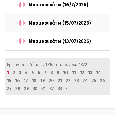
Μπαμ και κάτω (16/7/2026)
Μπαμ και κάτω (15/07/2026)
Μπαμ και κάτω (13/07/2026)
Εμφάνιση ειδήσεων
1-16
από σύνολο
1322
1
2
3
4
5
6
7
8
9
10
11
12
13
14
15
16
17
18
19
20
21
22
23
24
25
26
›
27
28
29
30
31
32
33