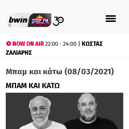
Toggle
navigation
NOW ON AIR
ΚΩΣΤΑΣ
22:00 - 24:00 |
ΖΑΛΙΑΡΗΣ
Μπαμ και κάτω (08/03/2021)
ΜΠΑΜ ΚΑΙ ΚΑΤΩ