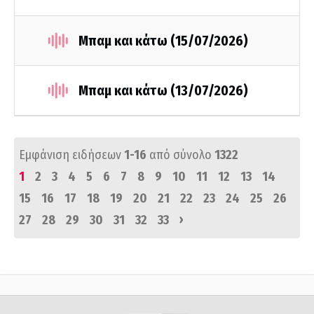
Μπαμ και κάτω (15/07/2026)
Μπαμ και κάτω (13/07/2026)
Εμφάνιση ειδήσεων
1-16
από σύνολο
1322
1
2
3
4
5
6
7
8
9
10
11
12
13
14
15
16
17
18
19
20
21
22
23
24
25
26
›
27
28
29
30
31
32
33