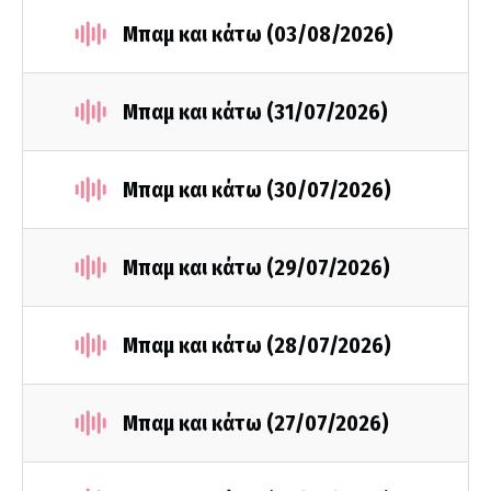
Μπαμ και κάτω (03/08/2026)
Μπαμ και κάτω (31/07/2026)
Μπαμ και κάτω (30/07/2026)
Μπαμ και κάτω (29/07/2026)
Μπαμ και κάτω (28/07/2026)
Μπαμ και κάτω (27/07/2026)