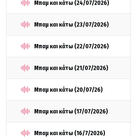
Μπαμ και κάτω (24/07/2026)
Μπαμ και κάτω (23/07/2026)
Μπαμ και κάτω (22/07/2026)
Μπαμ και κάτω (21/07/2026)
Μπαμ και κάτω (20/07/26)
Μπαμ και κάτω (17/07/2026)
Μπαμ και κάτω (16/7/2026)