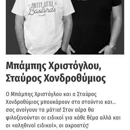
Μπάμπης Χριστόγλου,
Σταύρος Χονδροθύμιος
O Μπάμπης Χριστόγλου και ο Σταύρος
Χονδροθύμιος μπουκάρουν στο στούντιο και…
σας ανοίγουν τα μάτια! Στον αέρα θα
φιλοξενούνται οι ειδικοί για κάθε θέμα αλλά και
οι «αληθινοί ειδικοί», οι ακροατές!