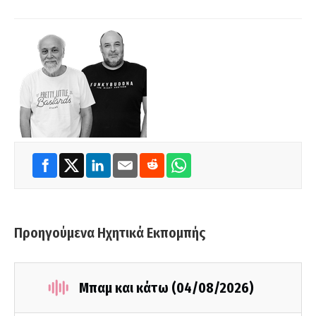
Προηγούμενα Ηχητικά Εκπομπής
Μπαμ και κάτω (04/08/2026)