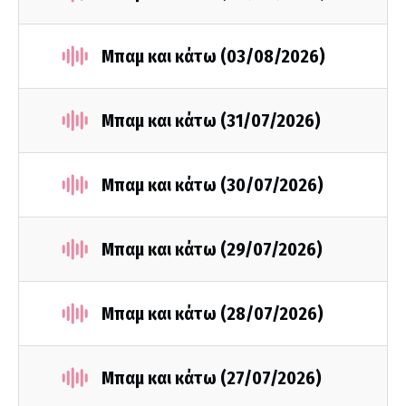
Μπαμ και κάτω (03/08/2026)
Μπαμ και κάτω (31/07/2026)
Μπαμ και κάτω (30/07/2026)
Μπαμ και κάτω (29/07/2026)
Μπαμ και κάτω (28/07/2026)
Μπαμ και κάτω (27/07/2026)