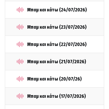
Μπαμ και κάτω (24/07/2026)
Μπαμ και κάτω (23/07/2026)
Μπαμ και κάτω (22/07/2026)
Μπαμ και κάτω (21/07/2026)
Μπαμ και κάτω (20/07/26)
Μπαμ και κάτω (17/07/2026)