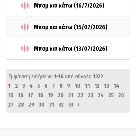
Μπαμ και κάτω (16/7/2026)
Μπαμ και κάτω (15/07/2026)
Μπαμ και κάτω (13/07/2026)
Εμφάνιση ειδήσεων
1-16
από σύνολο
1322
1
2
3
4
5
6
7
8
9
10
11
12
13
14
15
16
17
18
19
20
21
22
23
24
25
26
›
27
28
29
30
31
32
33