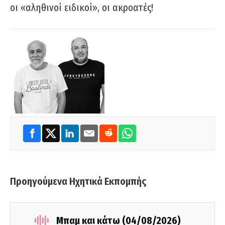
οι «αληθινοί ειδικοί», οι ακροατές!
Προηγούμενα Ηχητικά Εκπομπής
Μπαμ και κάτω (04/08/2026)