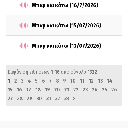
Μπαμ και κάτω (16/7/2026)
Μπαμ και κάτω (15/07/2026)
Μπαμ και κάτω (13/07/2026)
Εμφάνιση ειδήσεων
1-16
από σύνολο
1322
1
2
3
4
5
6
7
8
9
10
11
12
13
14
15
16
17
18
19
20
21
22
23
24
25
26
›
27
28
29
30
31
32
33