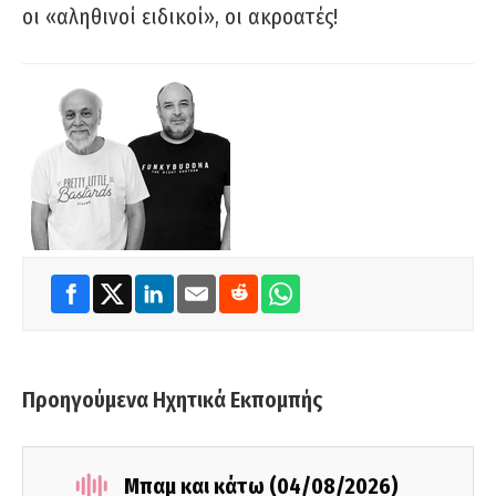
οι «αληθινοί ειδικοί», οι ακροατές!
Προηγούμενα Ηχητικά Εκπομπής
Μπαμ και κάτω (04/08/2026)