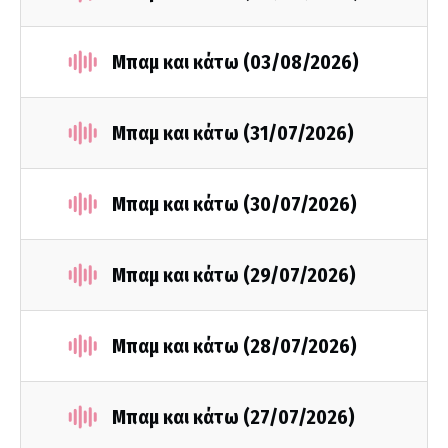
Μπαμ και κάτω (03/08/2026)
Μπαμ και κάτω (31/07/2026)
Μπαμ και κάτω (30/07/2026)
Μπαμ και κάτω (29/07/2026)
Μπαμ και κάτω (28/07/2026)
Μπαμ και κάτω (27/07/2026)