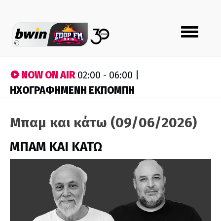
Toggle
navigation
NOW ON AIR
02:00 - 06:00 |
ΗΧΟΓΡΑΦΗΜΕΝΗ ΕΚΠΟΜΠΗ
Μπαμ και κάτω (09/06/2026)
ΜΠΑΜ ΚΑΙ ΚΑΤΩ