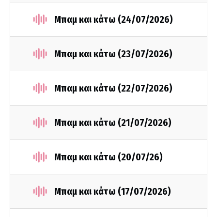
Μπαμ και κάτω (24/07/2026)
Μπαμ και κάτω (23/07/2026)
Μπαμ και κάτω (22/07/2026)
Μπαμ και κάτω (21/07/2026)
Μπαμ και κάτω (20/07/26)
Μπαμ και κάτω (17/07/2026)