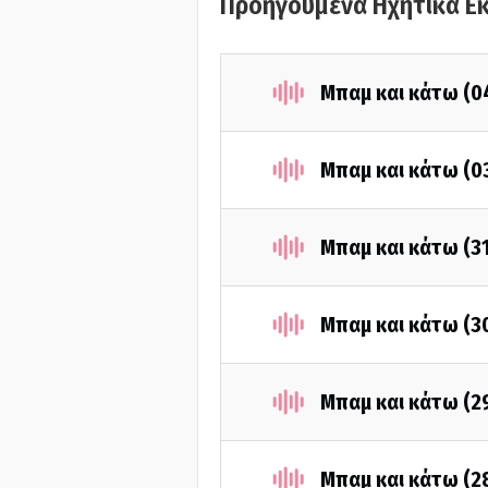
Προηγούμενα Ηχητικά Ε
Μπαμ και κάτω (0
Μπαμ και κάτω (0
Μπαμ και κάτω (3
Μπαμ και κάτω (3
Μπαμ και κάτω (2
Μπαμ και κάτω (2