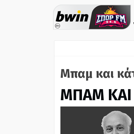
Μπαμ και κά
ΜΠΑΜ ΚΑΙ