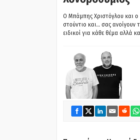
O Μπάμπης Χριστόγλου και ο
στούντιο και… σας ανοίγουν τ
ειδικοί για κάθε θέμα αλλά κα