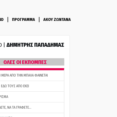
ND
ΠΡΟΓΡΑΜΜΑ
ΑΚΟΥ ΖΩΝΤΑΝΑ
ΔΗΜΗΤΡΗΣ ΠΑΠΑΔΗΜΑΣ
0 |
ΟΛΕΣ ΟΙ ΕΚΠΟΜΠΕΣ
Η ΜΕΡΑ ΑΠΟ ΤΗΝ ΜΠΑΛΑ ΦΑΙΝΕΤΑΙ
 ΕΔΩ ΤΟΥΣ ΑΠΟ ΕΚΕΙ
ΡΙΣΜΑ
ΛΕΤΕ, ΝΑ ΤΑ ΓΡΑΦΕΤΕ…