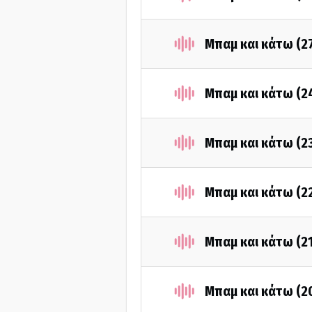
Μπαμ και κάτω (2
Μπαμ και κάτω (2
Μπαμ και κάτω (2
Μπαμ και κάτω (2
Μπαμ και κάτω (2
Μπαμ και κάτω (2