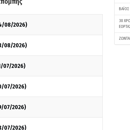
κπομπής
ΒΑΪΟΣ
30 ΧΡΟ
4/08/2026)
ΕΟΡΤΑ
ΖΩΝΤΑ
3/08/2026)
1/07/2026)
0/07/2026)
9/07/2026)
8/07/2026)