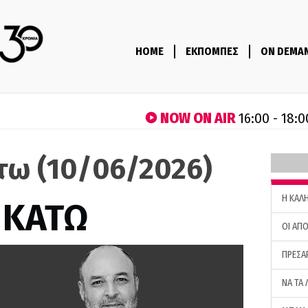
HOME
ΕΚΠΟΜΠΕΣ
ON DEMA
NOW ON AIR
16:00 - 18:0
τω (10/06/2026)
H ΚΑΛ
 ΚΑΤΩ
ΟΙ ΑΠΟ
ΠΡΕΣΑ
ΝΑ ΤΑ 