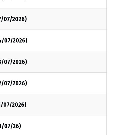
7/07/2026)
4/07/2026)
3/07/2026)
2/07/2026)
1/07/2026)
0/07/26)