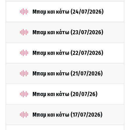
Μπαμ και κάτω (24/07/2026)
Μπαμ και κάτω (23/07/2026)
Μπαμ και κάτω (22/07/2026)
Μπαμ και κάτω (21/07/2026)
Μπαμ και κάτω (20/07/26)
Μπαμ και κάτω (17/07/2026)