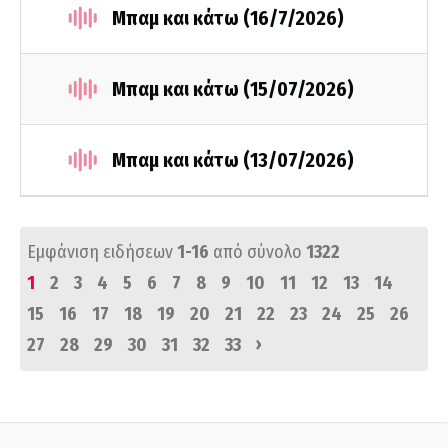
Μπαμ και κάτω (16/7/2026)
Μπαμ και κάτω (15/07/2026)
Μπαμ και κάτω (13/07/2026)
Εμφάνιση ειδήσεων
1-16
από σύνολο
1322
1
2
3
4
5
6
7
8
9
10
11
12
13
14
15
16
17
18
19
20
21
22
23
24
25
26
›
27
28
29
30
31
32
33