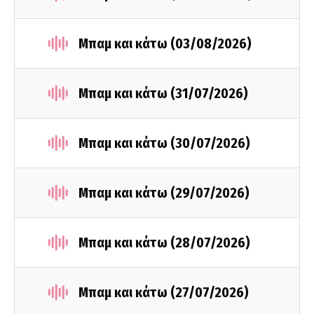
Μπαμ και κάτω (03/08/2026)
Μπαμ και κάτω (31/07/2026)
Μπαμ και κάτω (30/07/2026)
Μπαμ και κάτω (29/07/2026)
Μπαμ και κάτω (28/07/2026)
Μπαμ και κάτω (27/07/2026)