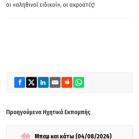
οι «αληθινοί ειδικοί», οι ακροατές!
Προηγούμενα Ηχητικά Εκπομπής
Μπαμ και κάτω (04/08/2026)