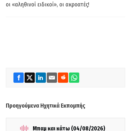
οι «αληθινοί ειδικοί», οι ακροατές!
Προηγούμενα Ηχητικά Εκπομπής
Μπαμ και κάτω (04/08/2026)