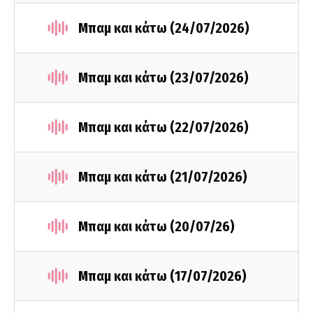
Μπαμ και κάτω (24/07/2026)
Μπαμ και κάτω (23/07/2026)
Μπαμ και κάτω (22/07/2026)
Μπαμ και κάτω (21/07/2026)
Μπαμ και κάτω (20/07/26)
Μπαμ και κάτω (17/07/2026)