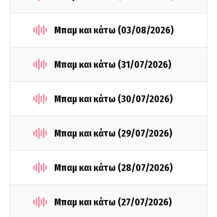
Μπαμ και κάτω (03/08/2026)
Μπαμ και κάτω (31/07/2026)
Μπαμ και κάτω (30/07/2026)
Μπαμ και κάτω (29/07/2026)
Μπαμ και κάτω (28/07/2026)
Μπαμ και κάτω (27/07/2026)