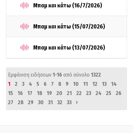
Μπαμ και κάτω (16/7/2026)
Μπαμ και κάτω (15/07/2026)
Μπαμ και κάτω (13/07/2026)
Εμφάνιση ειδήσεων
1-16
από σύνολο
1322
1
2
3
4
5
6
7
8
9
10
11
12
13
14
15
16
17
18
19
20
21
22
23
24
25
26
›
27
28
29
30
31
32
33