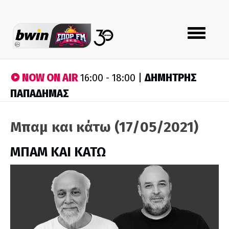
Toggle
navigation
NOW ON AIR
ΔΗΜΗΤΡΗΣ
16:00 - 18:00 |
ΠΑΠΑΔΗΜΑΣ
Μπαμ και κάτω (17/05/2021)
ΜΠΑΜ ΚΑΙ ΚΑΤΩ