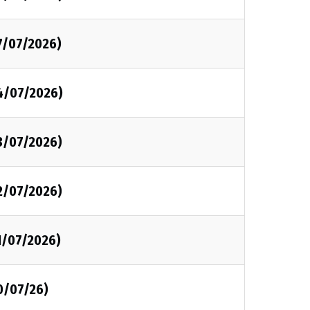
7/07/2026)
4/07/2026)
3/07/2026)
2/07/2026)
1/07/2026)
0/07/26)