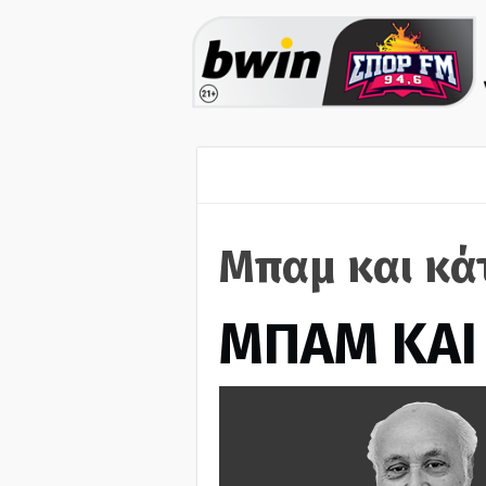
Μπαμ και κά
ΜΠΑΜ ΚΑΙ