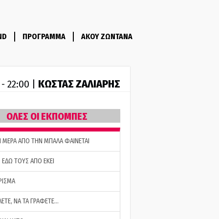
ND
ΠΡΟΓΡΑΜΜΑ
ΑΚΟΥ ΖΩΝΤΑΝΑ
ΚΩΣΤΑΣ ΖΑΛΙΑΡΗΣ
 - 22:00 |
ΟΛΕΣ ΟΙ ΕΚΠΟΜΠΕΣ
Η ΜΕΡΑ ΑΠΟ ΤΗΝ ΜΠΑΛΑ ΦΑΙΝΕΤΑΙ
 ΕΔΩ ΤΟΥΣ ΑΠΟ ΕΚΕΙ
ΡΙΣΜΑ
ΛΕΤΕ, ΝΑ ΤΑ ΓΡΑΦΕΤΕ…