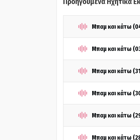
Προηγούμενα Ηχητικά Ε
Μπαμ και κάτω (0
Μπαμ και κάτω (0
Μπαμ και κάτω (3
Μπαμ και κάτω (3
Μπαμ και κάτω (2
Μπαμ και κάτω (2