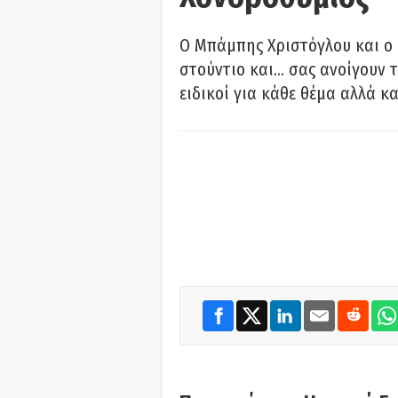
O Μπάμπης Χριστόγλου και ο
στούντιο και… σας ανοίγουν τ
ειδικοί για κάθε θέμα αλλά κα