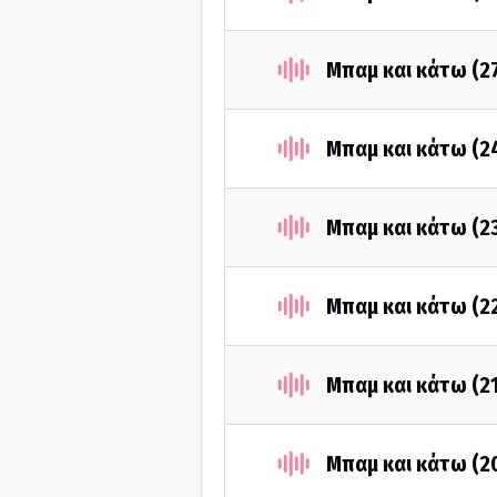
Μπαμ και κάτω (2
Μπαμ και κάτω (2
Μπαμ και κάτω (2
Μπαμ και κάτω (2
Μπαμ και κάτω (2
Μπαμ και κάτω (2