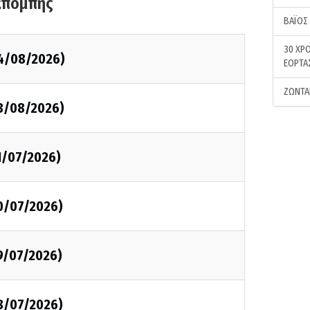
κπομπής
ΒΑΪΟΣ
30 ΧΡΟ
4/08/2026)
ΕΟΡΤΑ
ΖΩΝΤΑ
3/08/2026)
1/07/2026)
0/07/2026)
9/07/2026)
8/07/2026)