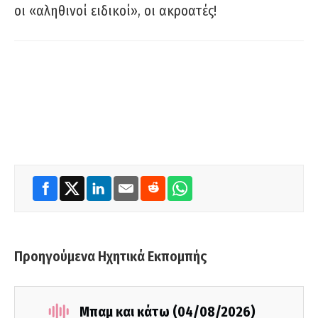
οι «αληθινοί ειδικοί», οι ακροατές!
Προηγούμενα Ηχητικά Εκπομπής
Μπαμ και κάτω (04/08/2026)