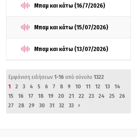
Μπαμ και κάτω (16/7/2026)
Μπαμ και κάτω (15/07/2026)
Μπαμ και κάτω (13/07/2026)
Εμφάνιση ειδήσεων
1-16
από σύνολο
1322
1
2
3
4
5
6
7
8
9
10
11
12
13
14
15
16
17
18
19
20
21
22
23
24
25
26
›
27
28
29
30
31
32
33