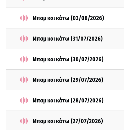
Μπαμ και κάτω (03/08/2026)
Μπαμ και κάτω (31/07/2026)
Μπαμ και κάτω (30/07/2026)
Μπαμ και κάτω (29/07/2026)
Μπαμ και κάτω (28/07/2026)
Μπαμ και κάτω (27/07/2026)