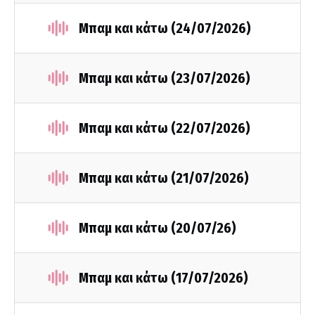
Μπαμ και κάτω (24/07/2026)
Μπαμ και κάτω (23/07/2026)
Μπαμ και κάτω (22/07/2026)
Μπαμ και κάτω (21/07/2026)
Μπαμ και κάτω (20/07/26)
Μπαμ και κάτω (17/07/2026)