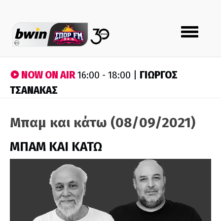
Toggle
navigation
NOW ON AIR
ΓΙΩΡΓΟΣ
16:00 - 18:00 |
ΤΣΑΝΑΚΑΣ
Μπαμ και κάτω (08/09/2021)
ΜΠΑΜ ΚΑΙ ΚΑΤΩ