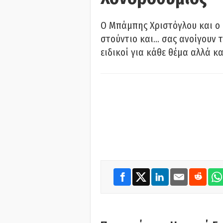
O Μπάμπης Χριστόγλου και ο
στούντιο και… σας ανοίγουν τ
ειδικοί για κάθε θέμα αλλά κα