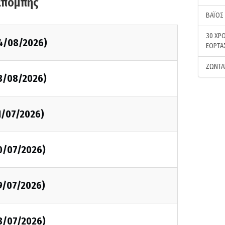
κπομπής
ΒΑΪΟΣ
30 ΧΡΟ
4/08/2026)
ΕΟΡΤΑ
ΖΩΝΤΑ
3/08/2026)
1/07/2026)
0/07/2026)
9/07/2026)
8/07/2026)