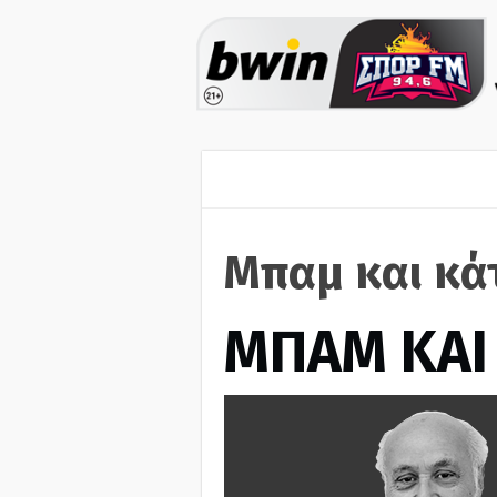
Μπαμ και κά
ΜΠΑΜ ΚΑΙ