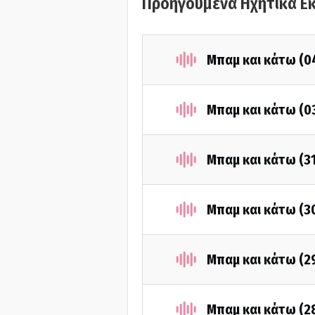
Προηγούμενα Ηχητικά Ε
Μπαμ και κάτω (0
Μπαμ και κάτω (0
Μπαμ και κάτω (3
Μπαμ και κάτω (3
Μπαμ και κάτω (2
Μπαμ και κάτω (2