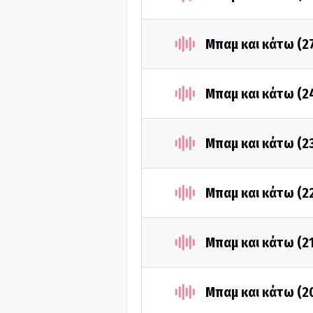
Μπαμ και κάτω (2
Μπαμ και κάτω (2
Μπαμ και κάτω (2
Μπαμ και κάτω (2
Μπαμ και κάτω (2
Μπαμ και κάτω (2