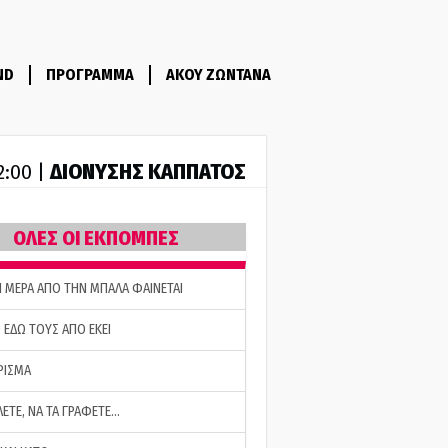
ND
ΠΡΟΓΡΑΜΜΑ
ΑΚΟΥ ΖΩΝΤΑΝΑ
ΔΙΟΝΥΣΗΣ ΚΑΠΠΑΤΟΣ
2:00 |
ΟΛΕΣ ΟΙ ΕΚΠΟΜΠΕΣ
Η ΜΕΡΑ ΑΠΟ ΤΗΝ ΜΠΑΛΑ ΦΑΙΝΕΤΑΙ
 ΕΔΩ ΤΟΥΣ ΑΠΟ ΕΚΕΙ
ΡΙΣΜΑ
ΛΕΤΕ, ΝΑ ΤΑ ΓΡΑΦΕΤΕ…