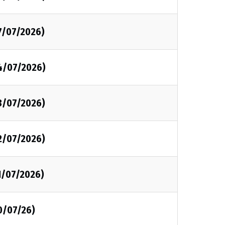
7/07/2026)
4/07/2026)
3/07/2026)
2/07/2026)
1/07/2026)
0/07/26)