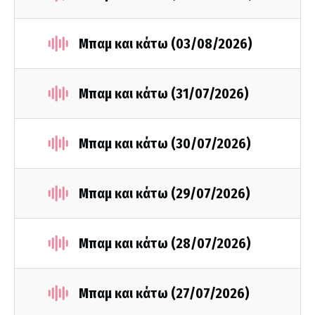
Μπαμ και κάτω (03/08/2026)
Μπαμ και κάτω (31/07/2026)
Μπαμ και κάτω (30/07/2026)
Μπαμ και κάτω (29/07/2026)
Μπαμ και κάτω (28/07/2026)
Μπαμ και κάτω (27/07/2026)