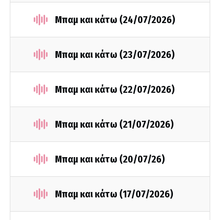
Μπαμ και κάτω (24/07/2026)
Μπαμ και κάτω (23/07/2026)
Μπαμ και κάτω (22/07/2026)
Μπαμ και κάτω (21/07/2026)
Μπαμ και κάτω (20/07/26)
Μπαμ και κάτω (17/07/2026)