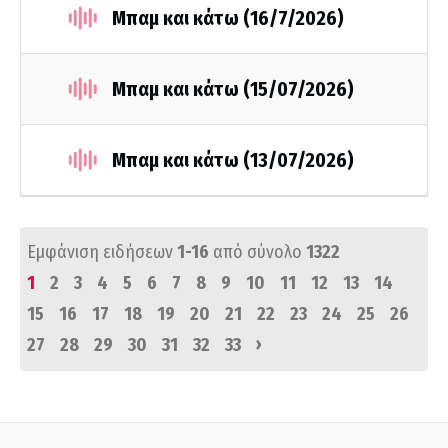
Μπαμ και κάτω (16/7/2026)
Μπαμ και κάτω (15/07/2026)
Μπαμ και κάτω (13/07/2026)
Εμφάνιση ειδήσεων
1-16
από σύνολο
1322
1
2
3
4
5
6
7
8
9
10
11
12
13
14
15
16
17
18
19
20
21
22
23
24
25
26
›
27
28
29
30
31
32
33