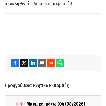
οι «αληθινοί ειδικοί», οι ακροατές!
Προηγούμενα Ηχητικά Εκπομπής
Μπαμ και κάτω (04/08/2026)