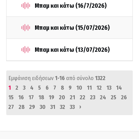
Μπαμ και κάτω (16/7/2026)
Μπαμ και κάτω (15/07/2026)
Μπαμ και κάτω (13/07/2026)
Εμφάνιση ειδήσεων
1-16
από σύνολο
1322
1
2
3
4
5
6
7
8
9
10
11
12
13
14
15
16
17
18
19
20
21
22
23
24
25
26
›
27
28
29
30
31
32
33