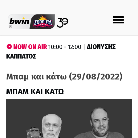
Toggle
navigation
NOW ON AIR
ΔΙΟΝΥΣΗΣ
10:00 - 12:00 |
ΚΑΠΠΑΤΟΣ
Μπαμ και κάτω (29/08/2022)
ΜΠΑΜ ΚΑΙ ΚΑΤΩ