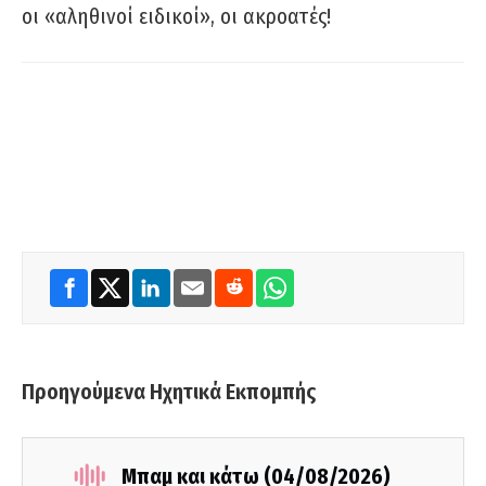
οι «αληθινοί ειδικοί», οι ακροατές!
Προηγούμενα Ηχητικά Εκπομπής
Μπαμ και κάτω (04/08/2026)