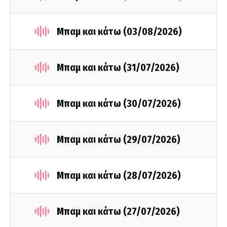
Μπαμ και κάτω (03/08/2026)
Μπαμ και κάτω (31/07/2026)
Μπαμ και κάτω (30/07/2026)
Μπαμ και κάτω (29/07/2026)
Μπαμ και κάτω (28/07/2026)
Μπαμ και κάτω (27/07/2026)