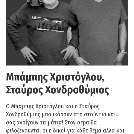
Μπάμπης Χριστόγλου,
Σταύρος Χονδροθύμιος
O Μπάμπης Χριστόγλου και ο Σταύρος
Χονδροθύμιος μπουκάρουν στο στούντιο και…
σας ανοίγουν τα μάτια! Στον αέρα θα
φιλοξενούνται οι ειδικοί για κάθε θέμα αλλά και