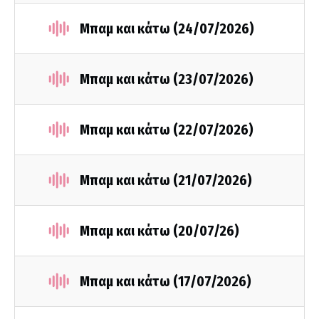
Μπαμ και κάτω (24/07/2026)
Μπαμ και κάτω (23/07/2026)
Μπαμ και κάτω (22/07/2026)
Μπαμ και κάτω (21/07/2026)
Μπαμ και κάτω (20/07/26)
Μπαμ και κάτω (17/07/2026)