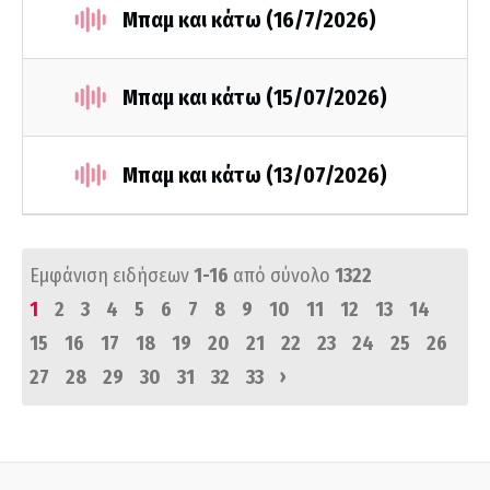
Μπαμ και κάτω (16/7/2026)
Μπαμ και κάτω (15/07/2026)
Μπαμ και κάτω (13/07/2026)
Εμφάνιση ειδήσεων
1-16
από σύνολο
1322
1
2
3
4
5
6
7
8
9
10
11
12
13
14
15
16
17
18
19
20
21
22
23
24
25
26
›
27
28
29
30
31
32
33