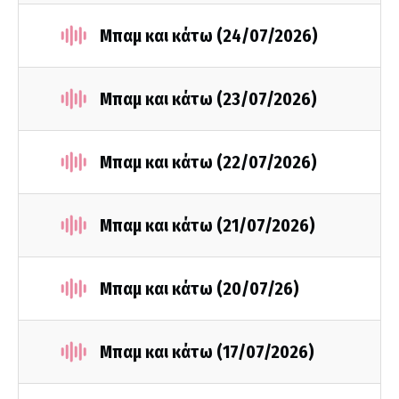
Μπαμ και κάτω (24/07/2026)
Μπαμ και κάτω (23/07/2026)
Μπαμ και κάτω (22/07/2026)
Μπαμ και κάτω (21/07/2026)
Μπαμ και κάτω (20/07/26)
Μπαμ και κάτω (17/07/2026)