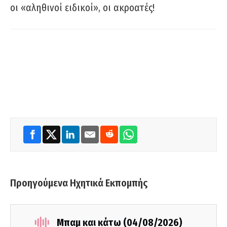
οι «αληθινοί ειδικοί», οι ακροατές!
Προηγούμενα Ηχητικά Εκπομπής
Μπαμ και κάτω (04/08/2026)