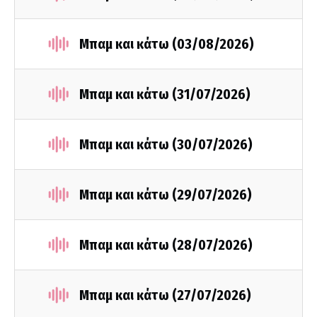
Μπαμ και κάτω (03/08/2026)
Μπαμ και κάτω (31/07/2026)
Μπαμ και κάτω (30/07/2026)
Μπαμ και κάτω (29/07/2026)
Μπαμ και κάτω (28/07/2026)
Μπαμ και κάτω (27/07/2026)