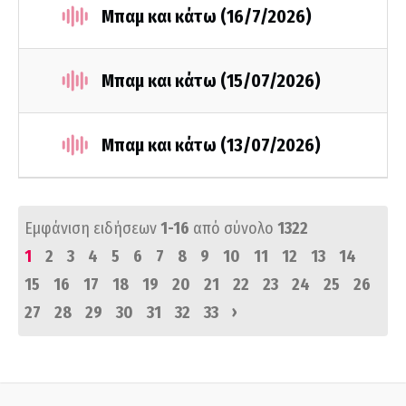
Μπαμ και κάτω (16/7/2026)
Μπαμ και κάτω (15/07/2026)
Μπαμ και κάτω (13/07/2026)
Εμφάνιση ειδήσεων
1-16
από σύνολο
1322
1
2
3
4
5
6
7
8
9
10
11
12
13
14
15
16
17
18
19
20
21
22
23
24
25
26
›
27
28
29
30
31
32
33