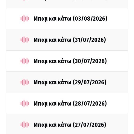
Μπαμ και κάτω (03/08/2026)
Μπαμ και κάτω (31/07/2026)
Μπαμ και κάτω (30/07/2026)
Μπαμ και κάτω (29/07/2026)
Μπαμ και κάτω (28/07/2026)
Μπαμ και κάτω (27/07/2026)