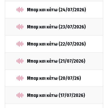
Μπαμ και κάτω (24/07/2026)
Μπαμ και κάτω (23/07/2026)
Μπαμ και κάτω (22/07/2026)
Μπαμ και κάτω (21/07/2026)
Μπαμ και κάτω (20/07/26)
Μπαμ και κάτω (17/07/2026)