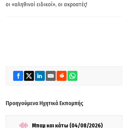
οι «αληθινοί ειδικοί», οι ακροατές!
Προηγούμενα Ηχητικά Εκπομπής
Μπαμ και κάτω (04/08/2026)