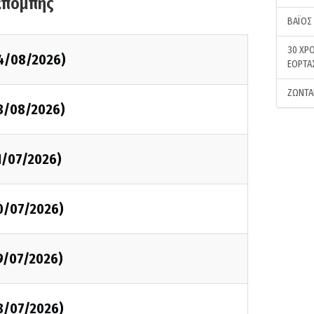
κπομπής
ΒΑΪΟΣ
30 ΧΡΟ
4/08/2026)
ΕΟΡΤΑ
ΖΩΝΤΑ
3/08/2026)
1/07/2026)
0/07/2026)
9/07/2026)
8/07/2026)