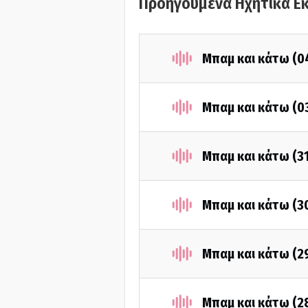
Προηγούμενα Ηχητικά Ε
Μπαμ και κάτω (0
Μπαμ και κάτω (0
Μπαμ και κάτω (3
Μπαμ και κάτω (3
Μπαμ και κάτω (2
Μπαμ και κάτω (2