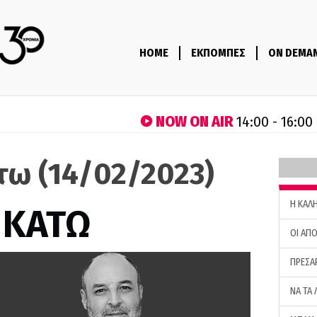
HOME
ΕΚΠΟΜΠΕΣ
ON DEMA
NOW ON AIR
14:00 - 16:00
τω (14/02/2023)
H ΚΑΛ
 ΚΑΤΩ
ΟΙ ΑΠΟ
ΠΡΕΣΑ
ΝΑ ΤΑ 