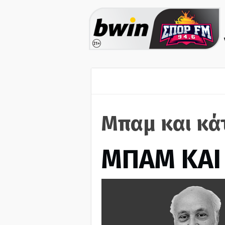
Μπαμ και κά
ΜΠΑΜ ΚΑΙ