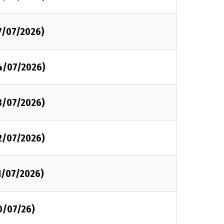
7/07/2026)
4/07/2026)
3/07/2026)
2/07/2026)
1/07/2026)
0/07/26)