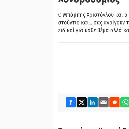
O Μπάμπης Χριστόγλου και ο
στούντιο και… σας ανοίγουν τ
ειδικοί για κάθε θέμα αλλά κα