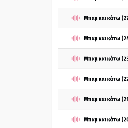
Μπαμ και κάτω (2
Μπαμ και κάτω (2
Μπαμ και κάτω (2
Μπαμ και κάτω (2
Μπαμ και κάτω (2
Μπαμ και κάτω (2