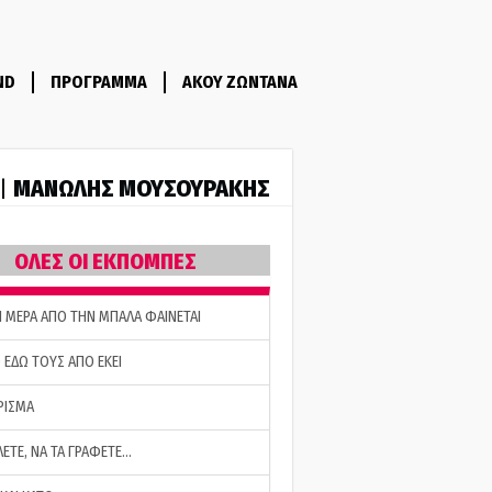
ND
ΠΡΟΓΡΑΜΜΑ
ΑΚΟΥ ΖΩΝΤΑΝΑ
ΜΑΝΩΛΗΣ ΜΟΥΣΟΥΡΑΚΗΣ
 |
ΟΛΕΣ ΟΙ ΕΚΠΟΜΠΕΣ
Η ΜΕΡΑ ΑΠΟ ΤΗΝ ΜΠΑΛΑ ΦΑΙΝΕΤΑΙ
 ΕΔΩ ΤΟΥΣ ΑΠΟ ΕΚΕΙ
ΡΙΣΜΑ
ΛΕΤΕ, ΝΑ ΤΑ ΓΡΑΦΕΤΕ…