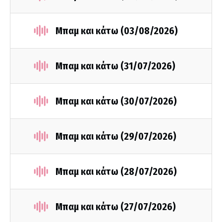
Μπαμ και κάτω (03/08/2026)
Μπαμ και κάτω (31/07/2026)
Μπαμ και κάτω (30/07/2026)
Μπαμ και κάτω (29/07/2026)
Μπαμ και κάτω (28/07/2026)
Μπαμ και κάτω (27/07/2026)