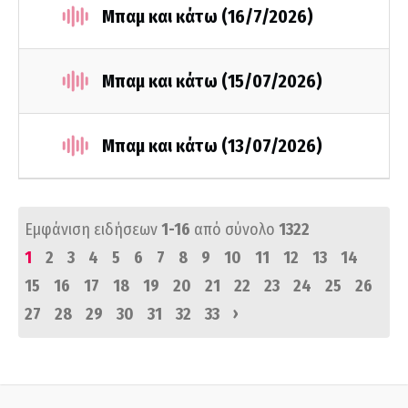
Μπαμ και κάτω (16/7/2026)
Μπαμ και κάτω (15/07/2026)
Μπαμ και κάτω (13/07/2026)
Εμφάνιση ειδήσεων
1-16
από σύνολο
1322
1
2
3
4
5
6
7
8
9
10
11
12
13
14
15
16
17
18
19
20
21
22
23
24
25
26
›
27
28
29
30
31
32
33