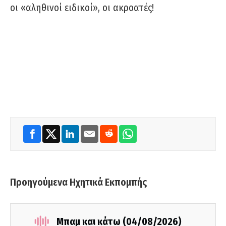
οι «αληθινοί ειδικοί», οι ακροατές!
Προηγούμενα Ηχητικά Εκπομπής
Μπαμ και κάτω (04/08/2026)