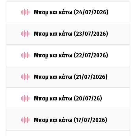
Μπαμ και κάτω (24/07/2026)
Μπαμ και κάτω (23/07/2026)
Μπαμ και κάτω (22/07/2026)
Μπαμ και κάτω (21/07/2026)
Μπαμ και κάτω (20/07/26)
Μπαμ και κάτω (17/07/2026)