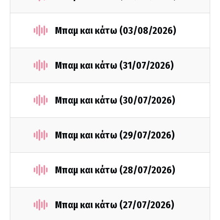
Μπαμ και κάτω (03/08/2026)
Μπαμ και κάτω (31/07/2026)
Μπαμ και κάτω (30/07/2026)
Μπαμ και κάτω (29/07/2026)
Μπαμ και κάτω (28/07/2026)
Μπαμ και κάτω (27/07/2026)