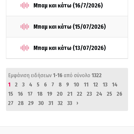
Μπαμ και κάτω (16/7/2026)
Μπαμ και κάτω (15/07/2026)
Μπαμ και κάτω (13/07/2026)
Εμφάνιση ειδήσεων
1-16
από σύνολο
1322
1
2
3
4
5
6
7
8
9
10
11
12
13
14
15
16
17
18
19
20
21
22
23
24
25
26
›
27
28
29
30
31
32
33