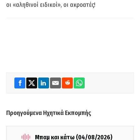
οι «αληθινοί ειδικοί», οι ακροατές!
Προηγούμενα Ηχητικά Εκπομπής
Μπαμ και κάτω (04/08/2026)