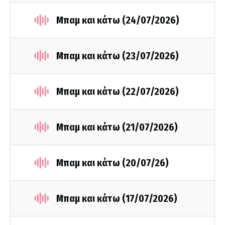
Μπαμ και κάτω (24/07/2026)
Μπαμ και κάτω (23/07/2026)
Μπαμ και κάτω (22/07/2026)
Μπαμ και κάτω (21/07/2026)
Μπαμ και κάτω (20/07/26)
Μπαμ και κάτω (17/07/2026)