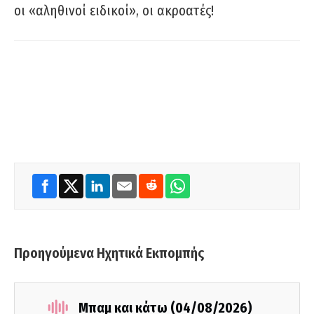
οι «αληθινοί ειδικοί», οι ακροατές!
Προηγούμενα Ηχητικά Εκπομπής
Μπαμ και κάτω (04/08/2026)