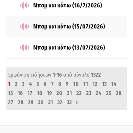
Μπαμ και κάτω (16/7/2026)
Μπαμ και κάτω (15/07/2026)
Μπαμ και κάτω (13/07/2026)
Εμφάνιση ειδήσεων
1-16
από σύνολο
1322
1
2
3
4
5
6
7
8
9
10
11
12
13
14
15
16
17
18
19
20
21
22
23
24
25
26
›
27
28
29
30
31
32
33