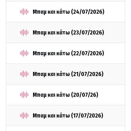
Μπαμ και κάτω (24/07/2026)
Μπαμ και κάτω (23/07/2026)
Μπαμ και κάτω (22/07/2026)
Μπαμ και κάτω (21/07/2026)
Μπαμ και κάτω (20/07/26)
Μπαμ και κάτω (17/07/2026)