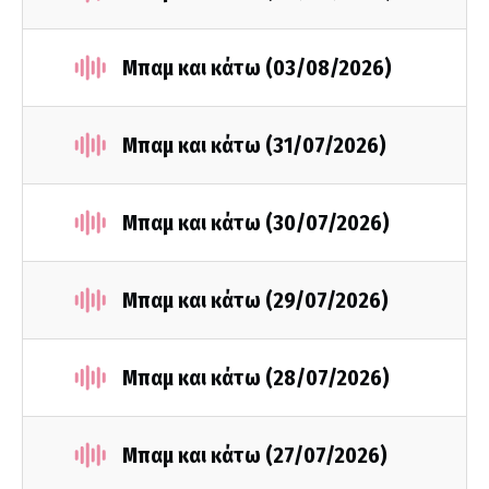
Μπαμ και κάτω (03/08/2026)
Μπαμ και κάτω (31/07/2026)
Μπαμ και κάτω (30/07/2026)
Μπαμ και κάτω (29/07/2026)
Μπαμ και κάτω (28/07/2026)
Μπαμ και κάτω (27/07/2026)