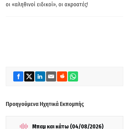
οι «αληθινοί ειδικοί», οι ακροατές!
Προηγούμενα Ηχητικά Εκπομπής
Μπαμ και κάτω (04/08/2026)