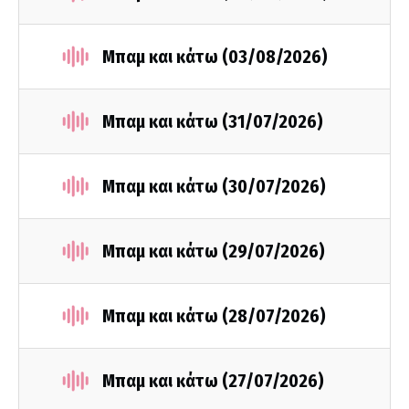
Μπαμ και κάτω (03/08/2026)
Μπαμ και κάτω (31/07/2026)
Μπαμ και κάτω (30/07/2026)
Μπαμ και κάτω (29/07/2026)
Μπαμ και κάτω (28/07/2026)
Μπαμ και κάτω (27/07/2026)