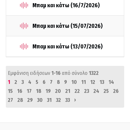
Μπαμ και κάτω (16/7/2026)
Μπαμ και κάτω (15/07/2026)
Μπαμ και κάτω (13/07/2026)
Εμφάνιση ειδήσεων
1-16
από σύνολο
1322
1
2
3
4
5
6
7
8
9
10
11
12
13
14
15
16
17
18
19
20
21
22
23
24
25
26
›
27
28
29
30
31
32
33