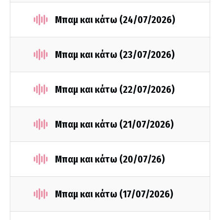
Μπαμ και κάτω (24/07/2026)
Μπαμ και κάτω (23/07/2026)
Μπαμ και κάτω (22/07/2026)
Μπαμ και κάτω (21/07/2026)
Μπαμ και κάτω (20/07/26)
Μπαμ και κάτω (17/07/2026)