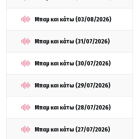
Μπαμ και κάτω (03/08/2026)
Μπαμ και κάτω (31/07/2026)
Μπαμ και κάτω (30/07/2026)
Μπαμ και κάτω (29/07/2026)
Μπαμ και κάτω (28/07/2026)
Μπαμ και κάτω (27/07/2026)