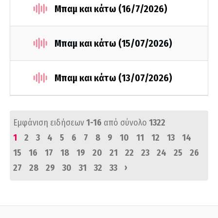
Μπαμ και κάτω (16/7/2026)
Μπαμ και κάτω (15/07/2026)
Μπαμ και κάτω (13/07/2026)
Εμφάνιση ειδήσεων
1-16
από σύνολο
1322
1
2
3
4
5
6
7
8
9
10
11
12
13
14
15
16
17
18
19
20
21
22
23
24
25
26
›
27
28
29
30
31
32
33