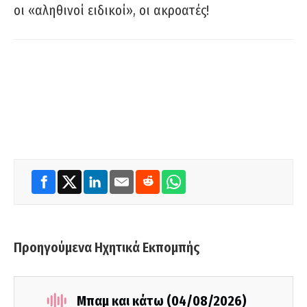
οι «αληθινοί ειδικοί», οι ακροατές!
Προηγούμενα Ηχητικά Εκπομπής
Μπαμ και κάτω (04/08/2026)