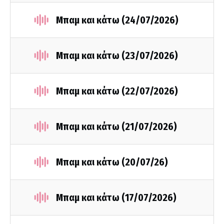
Μπαμ και κάτω (24/07/2026)
Μπαμ και κάτω (23/07/2026)
Μπαμ και κάτω (22/07/2026)
Μπαμ και κάτω (21/07/2026)
Μπαμ και κάτω (20/07/26)
Μπαμ και κάτω (17/07/2026)