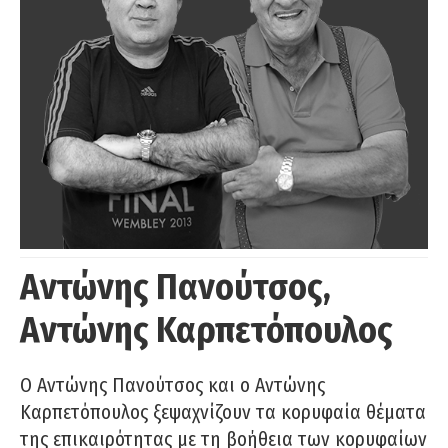
Αντώνης Πανούτσος,
Αντώνης Καρπετόπουλος
Ο Αντώνης Πανούτσος και ο Αντώνης
Καρπετόπουλος ξεψαχνίζουν τα κορυφαία θέματα
της επικαιρότητας με τη βοήθεια των κορυφαίων