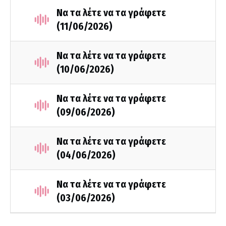
Να τα λέτε να τα γράφετε
(11/06/2026)
Να τα λέτε να τα γράφετε
(10/06/2026)
Να τα λέτε να τα γράφετε
(09/06/2026)
Να τα λέτε να τα γράφετε
(04/06/2026)
Να τα λέτε να τα γράφετε
(03/06/2026)