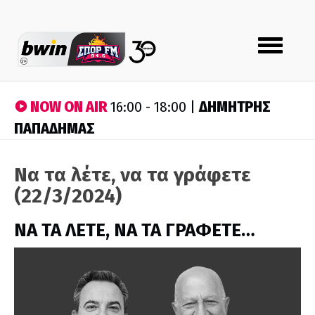
Toggle
navigation
NOW ON AIR
ΔΗΜΗΤΡΗΣ
16:00 - 18:00 |
ΠΑΠΑΔΗΜΑΣ
Να τα λέτε, να τα γράφετε
(22/3/2024)
ΝΑ ΤΑ ΛΕΤΕ, ΝΑ ΤΑ ΓΡΑΦΕΤΕ…