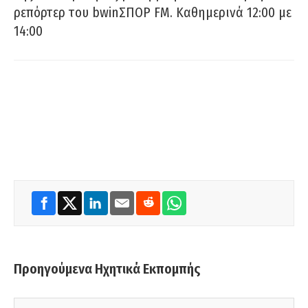
ρεπόρτερ του bwinΣΠΟΡ FM. Καθημερινά 12:00 με
14:00
Προηγούμενα Ηχητικά Εκπομπής