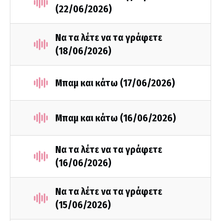
(22/06/2026)
Να τα λέτε να τα γράφετε
(18/06/2026)
Μπαμ και κάτω (17/06/2026)
Μπαμ και κάτω (16/06/2026)
Να τα λέτε να τα γράφετε
(16/06/2026)
Να τα λέτε να τα γράφετε
(15/06/2026)