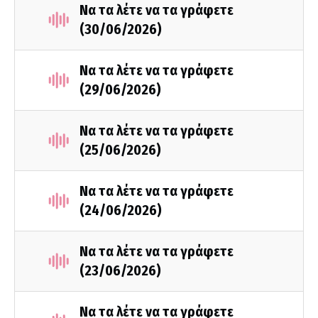
Να τα λέτε να τα γράφετε
(30/06/2026)
Να τα λέτε να τα γράφετε
(29/06/2026)
Να τα λέτε να τα γράφετε
(25/06/2026)
Να τα λέτε να τα γράφετε
(24/06/2026)
Να τα λέτε να τα γράφετε
(23/06/2026)
Να τα λέτε να τα γράφετε