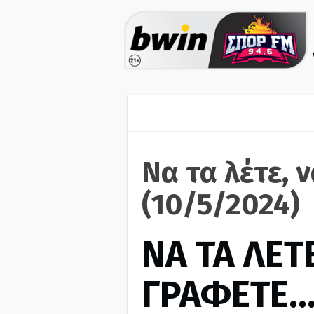
Να τα λέτε, 
(10/5/2024)
ΝΑ ΤΑ ΛΕΤΕ
ΓΡΑΦΕΤΕ