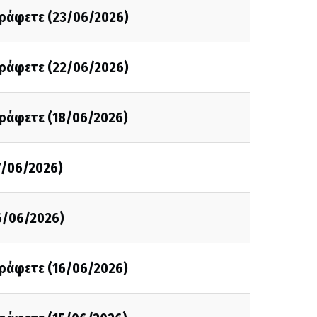
 γράφετε (23/06/2026)
 γράφετε (22/06/2026)
γράφετε (18/06/2026)
7/06/2026)
6/06/2026)
γράφετε (16/06/2026)