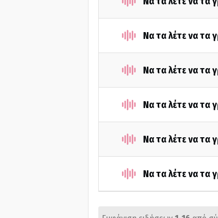
Να τα λέτε να τα 
Να τα λέτε να τα 
Να τα λέτε να τα 
Να τα λέτε να τα
Να τα λέτε να τα
Να τα λέτε να τα