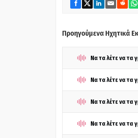
Προηγούμενα Ηχητικά Ε
Να τα λέτε να τα
Να τα λέτε να τα
Να τα λέτε να τα
Να τα λέτε να τα