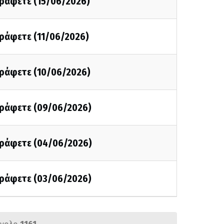
γράφετε (15/06/2026)
γράφετε (11/06/2026)
γράφετε (10/06/2026)
 γράφετε (09/06/2026)
 γράφετε (04/06/2026)
 γράφετε (03/06/2026)