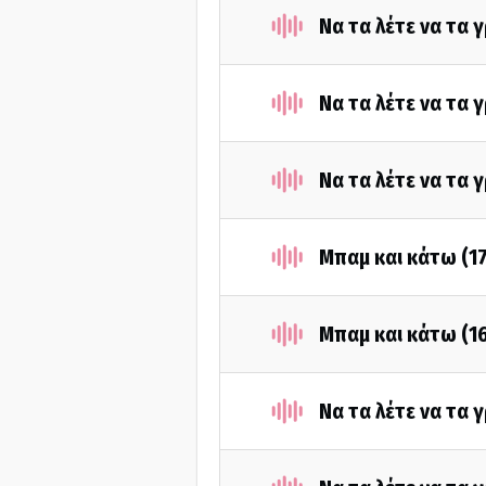
Να τα λέτε να τα
Να τα λέτε να τα
Να τα λέτε να τα 
Μπαμ και κάτω (1
Μπαμ και κάτω (1
Να τα λέτε να τα 