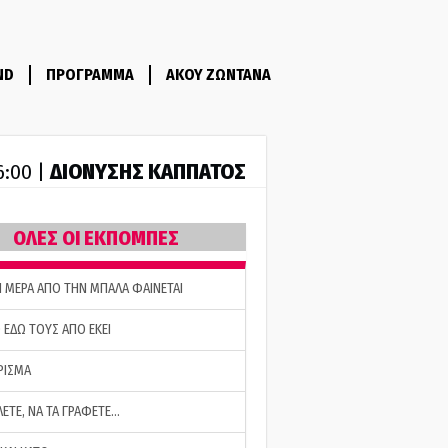
ND
ΠΡΟΓΡΑΜΜΑ
ΑΚΟΥ ΖΩΝΤΑΝΑ
ΔΙΟΝΥΣΗΣ ΚΑΠΠΑΤΟΣ
6:00 |
ΟΛΕΣ ΟΙ ΕΚΠΟΜΠΕΣ
Η ΜΕΡΑ ΑΠΟ ΤΗΝ ΜΠΑΛΑ ΦΑΙΝΕΤΑΙ
 ΕΔΩ ΤΟΥΣ ΑΠΟ ΕΚΕΙ
ΡΙΣΜΑ
ΛΕΤΕ, ΝΑ ΤΑ ΓΡΑΦΕΤΕ…