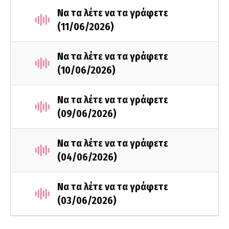
Να τα λέτε να τα γράφετε
(11/06/2026)
Να τα λέτε να τα γράφετε
(10/06/2026)
Να τα λέτε να τα γράφετε
(09/06/2026)
Να τα λέτε να τα γράφετε
(04/06/2026)
Να τα λέτε να τα γράφετε
(03/06/2026)