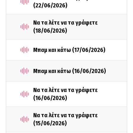
(22/06/2026)
Να τα λέτε να τα γράφετε
(18/06/2026)
Μπαμ και κάτω (17/06/2026)
Μπαμ και κάτω (16/06/2026)
Να τα λέτε να τα γράφετε
(16/06/2026)
Να τα λέτε να τα γράφετε
(15/06/2026)