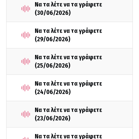
Να τα λέτε να τα γράφετε
(30/06/2026)
Να τα λέτε να τα γράφετε
(29/06/2026)
Να τα λέτε να τα γράφετε
(25/06/2026)
Να τα λέτε να τα γράφετε
(24/06/2026)
Να τα λέτε να τα γράφετε
(23/06/2026)
Να τα λέτε να τα γράφετε