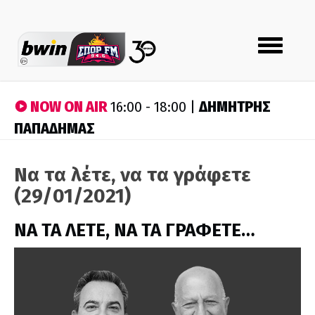
Toggle
navigation
NOW ON AIR
ΔΗΜΗΤΡΗΣ
16:00 - 18:00 |
ΠΑΠΑΔΗΜΑΣ
Να τα λέτε, να τα γράφετε
(29/01/2021)
ΝΑ ΤΑ ΛΕΤΕ, ΝΑ ΤΑ ΓΡΑΦΕΤΕ…