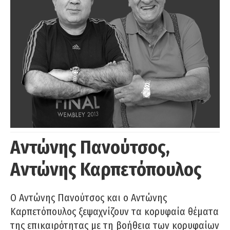
Αντώνης Πανούτσος,
Αντώνης Καρπετόπουλος
Ο Αντώνης Πανούτσος και ο Αντώνης
Καρπετόπουλος ξεψαχνίζουν τα κορυφαία θέματα
της επικαιρότητας με τη βοήθεια των κορυφαίων