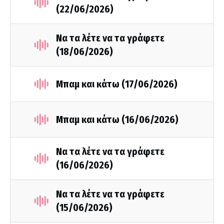
(22/06/2026)
Να τα λέτε να τα γράφετε
(18/06/2026)
Μπαμ και κάτω (17/06/2026)
Μπαμ και κάτω (16/06/2026)
Να τα λέτε να τα γράφετε
(16/06/2026)
Να τα λέτε να τα γράφετε
(15/06/2026)