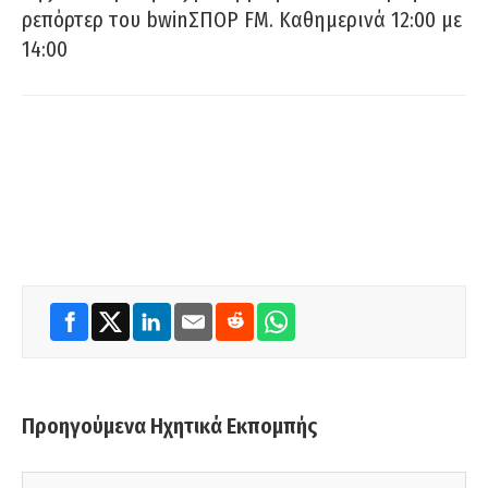
ρεπόρτερ του bwinΣΠΟΡ FM. Καθημερινά 12:00 με
14:00
Προηγούμενα Ηχητικά Εκπομπής