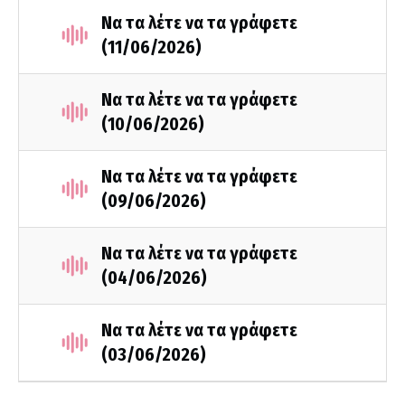
Να τα λέτε να τα γράφετε
(11/06/2026)
Να τα λέτε να τα γράφετε
(10/06/2026)
Να τα λέτε να τα γράφετε
(09/06/2026)
Να τα λέτε να τα γράφετε
(04/06/2026)
Να τα λέτε να τα γράφετε
(03/06/2026)