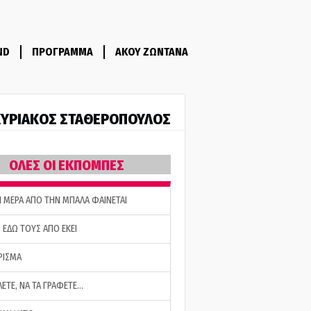
ND
ΠΡΟΓΡΑΜΜΑ
ΑΚΟΥ ΖΩΝΤΑΝΑ
ΥΡΙΑΚΟΣ ΣΤΑΘΕΡΟΠΟΥΛΟΣ
ΟΛΕΣ ΟΙ ΕΚΠΟΜΠΕΣ
Η ΜΕΡΑ ΑΠΟ ΤΗΝ ΜΠΑΛΑ ΦΑΙΝΕΤΑΙ
 ΕΔΩ ΤΟΥΣ ΑΠΟ ΕΚΕΙ
ΡΙΣΜΑ
ΛΕΤΕ, ΝΑ ΤΑ ΓΡΑΦΕΤΕ…