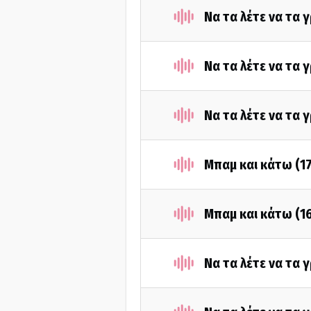
Να τα λέτε να τα
Να τα λέτε να τα
Να τα λέτε να τα 
Μπαμ και κάτω (1
Μπαμ και κάτω (1
Να τα λέτε να τα 