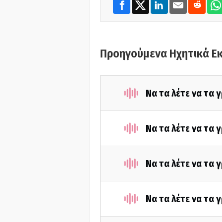
Προηγούμενα Ηχητικά Ε
Να τα λέτε να τα
Να τα λέτε να τα
Να τα λέτε να τα
Να τα λέτε να τα