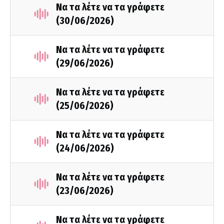
Να τα λέτε να τα γράφετε
(30/06/2026)
Να τα λέτε να τα γράφετε
(29/06/2026)
Να τα λέτε να τα γράφετε
(25/06/2026)
Να τα λέτε να τα γράφετε
(24/06/2026)
Να τα λέτε να τα γράφετε
(23/06/2026)
Να τα λέτε να τα γράφετε