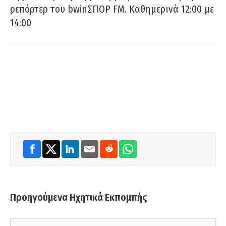
ρεπόρτερ του bwinΣΠΟΡ FM. Καθημερινά 12:00 με
14:00
Προηγούμενα Ηχητικά Εκπομπής