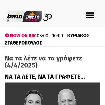
Toggle
navigation
NOW ON AIR
ΚΥΡΙΑΚΟΣ
08:00 - 10:00 |
ΣΤΑΘΕΡΟΠΟΥΛΟΣ
Να τα λέτε να τα γράφετε
(4/4/2025)
ΝΑ ΤΑ ΛΕΤΕ, ΝΑ ΤΑ ΓΡΑΦΕΤΕ…