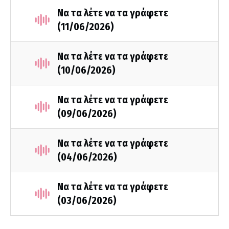
Να τα λέτε να τα γράφετε
(11/06/2026)
Να τα λέτε να τα γράφετε
(10/06/2026)
Να τα λέτε να τα γράφετε
(09/06/2026)
Να τα λέτε να τα γράφετε
(04/06/2026)
Να τα λέτε να τα γράφετε
(03/06/2026)