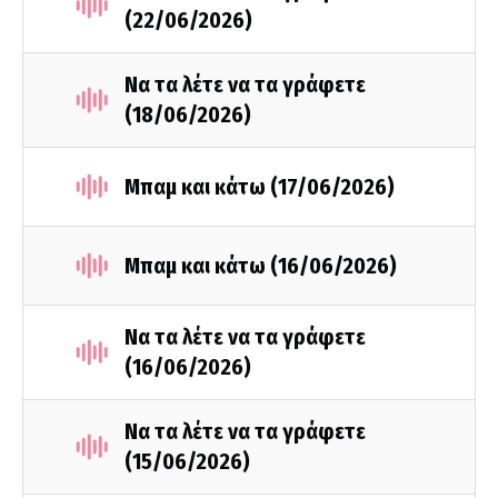
(22/06/2026)
Να τα λέτε να τα γράφετε
(18/06/2026)
Μπαμ και κάτω (17/06/2026)
Μπαμ και κάτω (16/06/2026)
Να τα λέτε να τα γράφετε
(16/06/2026)
Να τα λέτε να τα γράφετε
(15/06/2026)