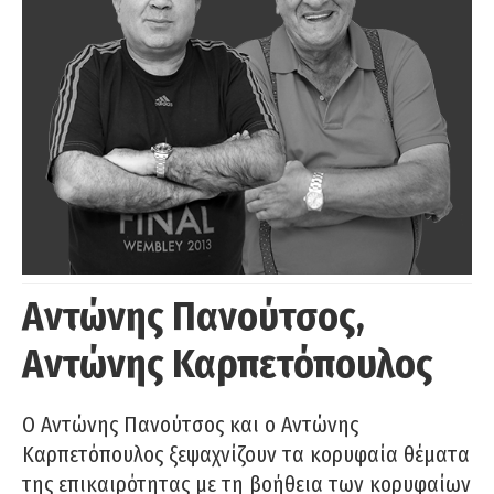
Αντώνης Πανούτσος,
Αντώνης Καρπετόπουλος
Ο Αντώνης Πανούτσος και ο Αντώνης
Καρπετόπουλος ξεψαχνίζουν τα κορυφαία θέματα
της επικαιρότητας με τη βοήθεια των κορυφαίων