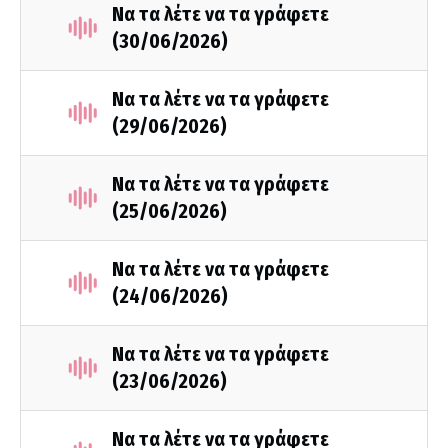
Να τα λέτε να τα γράφετε
(30/06/2026)
Να τα λέτε να τα γράφετε
(29/06/2026)
Να τα λέτε να τα γράφετε
(25/06/2026)
Να τα λέτε να τα γράφετε
(24/06/2026)
Να τα λέτε να τα γράφετε
(23/06/2026)
Να τα λέτε να τα γράφετε