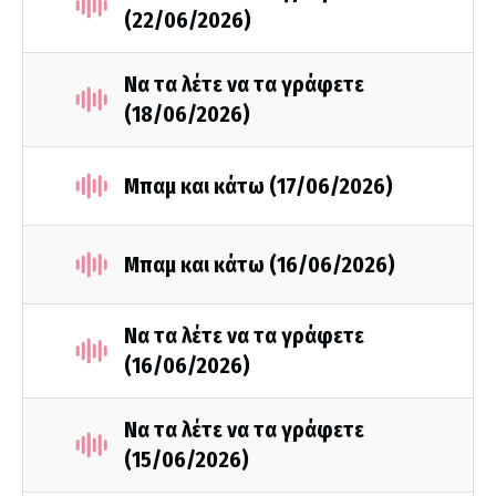
(22/06/2026)
Να τα λέτε να τα γράφετε
(18/06/2026)
Μπαμ και κάτω (17/06/2026)
Μπαμ και κάτω (16/06/2026)
Να τα λέτε να τα γράφετε
(16/06/2026)
Να τα λέτε να τα γράφετε
(15/06/2026)