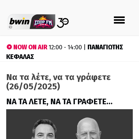
Toggle
navigation
NOW ON AIR
ΠΑΝΑΓΙΩΤΗΣ
12:00 - 14:00 |
ΚΕΦΑΛΑΣ
Να τα λέτε, να τα γράφετε
(26/05/2025)
ΝΑ ΤΑ ΛΕΤΕ, ΝΑ ΤΑ ΓΡΑΦΕΤΕ…