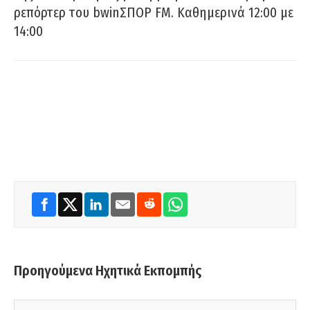
ρεπόρτερ του bwinΣΠΟΡ FM. Καθημερινά 12:00 με
14:00
Προηγούμενα Ηχητικά Εκπομπής