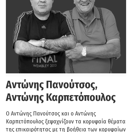
Αντώνης Πανούτσος,
Αντώνης Καρπετόπουλος
Ο Αντώνης Πανούτσος και ο Αντώνης
Καρπετόπουλος ξεψαχνίζουν τα κορυφαία θέματα
της επικαιρότητας με τη βοήθεια των κορυφαίων