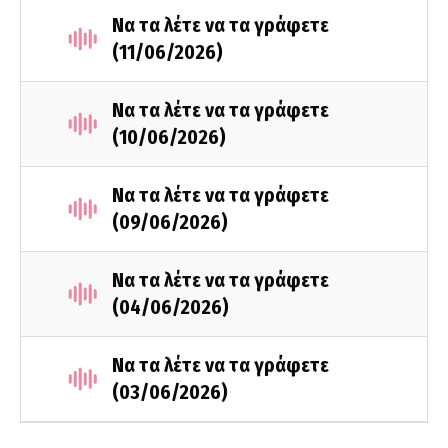
Να τα λέτε να τα γράφετε
(11/06/2026)
Να τα λέτε να τα γράφετε
(10/06/2026)
Να τα λέτε να τα γράφετε
(09/06/2026)
Να τα λέτε να τα γράφετε
(04/06/2026)
Να τα λέτε να τα γράφετε
(03/06/2026)