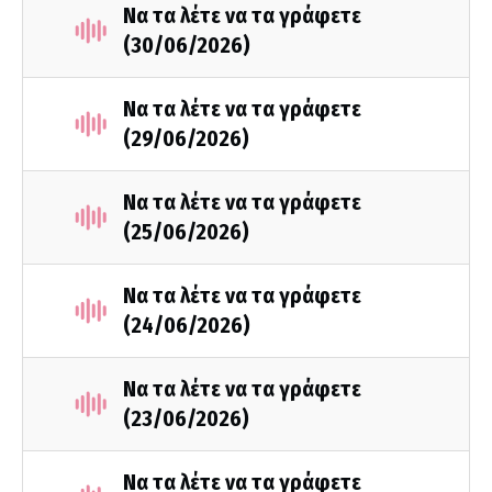
Να τα λέτε να τα γράφετε
(30/06/2026)
Να τα λέτε να τα γράφετε
(29/06/2026)
Να τα λέτε να τα γράφετε
(25/06/2026)
Να τα λέτε να τα γράφετε
(24/06/2026)
Να τα λέτε να τα γράφετε
(23/06/2026)
Να τα λέτε να τα γράφετε