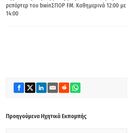
ρεπόρτερ του bwinΣΠΟΡ FM. Καθημερινά 12:00 με
14:00
Προηγούμενα Ηχητικά Εκπομπής