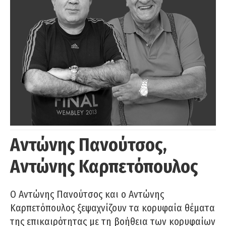
Αντώνης Πανούτσος,
Αντώνης Καρπετόπουλος
Ο Αντώνης Πανούτσος και ο Αντώνης
Καρπετόπουλος ξεψαχνίζουν τα κορυφαία θέματα
της επικαιρότητας με τη βοήθεια των κορυφαίων