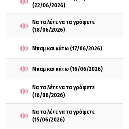
(22/06/2026)
Να τα λέτε να τα γράφετε
(18/06/2026)
Μπαμ και κάτω (17/06/2026)
Μπαμ και κάτω (16/06/2026)
Να τα λέτε να τα γράφετε
(16/06/2026)
Να τα λέτε να τα γράφετε
(15/06/2026)