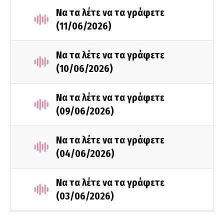
Να τα λέτε να τα γράφετε
(11/06/2026)
Να τα λέτε να τα γράφετε
(10/06/2026)
Να τα λέτε να τα γράφετε
(09/06/2026)
Να τα λέτε να τα γράφετε
(04/06/2026)
Να τα λέτε να τα γράφετε
(03/06/2026)