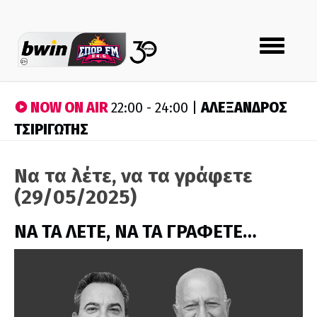
Toggle
navigation
NOW ON AIR
ΑΛΕΞΑΝΔΡΟΣ
22:00 - 24:00 |
ΤΣΙΡΙΓΩΤΗΣ
Να τα λέτε, να τα γράφετε
(29/05/2025)
ΝΑ ΤΑ ΛΕΤΕ, ΝΑ ΤΑ ΓΡΑΦΕΤΕ…