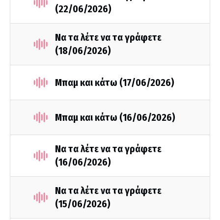
(22/06/2026)
Να τα λέτε να τα γράφετε
(18/06/2026)
Μπαμ και κάτω (17/06/2026)
Μπαμ και κάτω (16/06/2026)
Να τα λέτε να τα γράφετε
(16/06/2026)
Να τα λέτε να τα γράφετε
(15/06/2026)