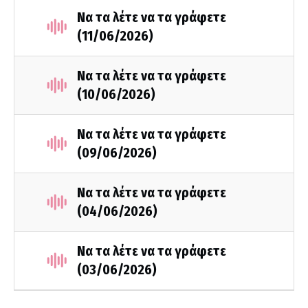
Να τα λέτε να τα γράφετε
(11/06/2026)
Να τα λέτε να τα γράφετε
(10/06/2026)
Να τα λέτε να τα γράφετε
(09/06/2026)
Να τα λέτε να τα γράφετε
(04/06/2026)
Να τα λέτε να τα γράφετε
(03/06/2026)