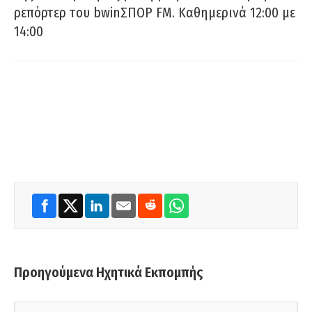
ρεπόρτερ του bwinΣΠΟΡ FM. Καθημερινά 12:00 με
14:00
Προηγούμενα Ηχητικά Εκπομπής