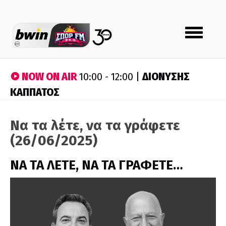
Toggle
navigation
NOW ON AIR
ΔΙΟΝΥΣΗΣ
10:00 - 12:00 |
ΚΑΠΠΑΤΟΣ
Να τα λέτε, να τα γράφετε
(26/06/2025)
ΝΑ ΤΑ ΛΕΤΕ, ΝΑ ΤΑ ΓΡΑΦΕΤΕ…