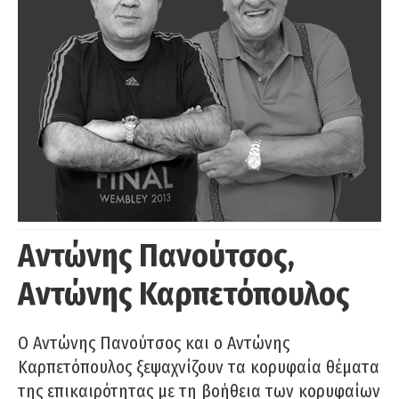
Αντώνης Πανούτσος,
Αντώνης Καρπετόπουλος
Ο Αντώνης Πανούτσος και ο Αντώνης
Καρπετόπουλος ξεψαχνίζουν τα κορυφαία θέματα
της επικαιρότητας με τη βοήθεια των κορυφαίων