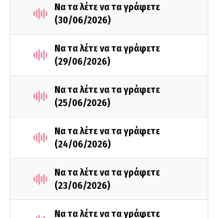
Να τα λέτε να τα γράφετε
(30/06/2026)
Να τα λέτε να τα γράφετε
(29/06/2026)
Να τα λέτε να τα γράφετε
(25/06/2026)
Να τα λέτε να τα γράφετε
(24/06/2026)
Να τα λέτε να τα γράφετε
(23/06/2026)
Να τα λέτε να τα γράφετε