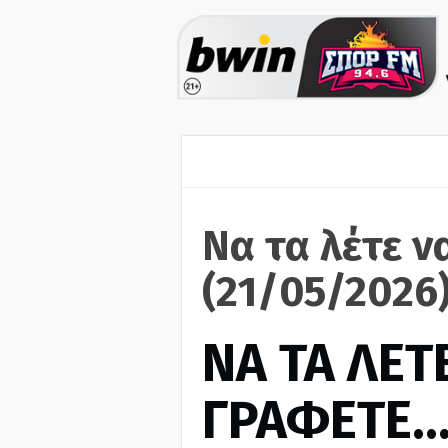
Να τα λέτε ν
(21/05/2026
ΝΑ ΤΑ ΛΕΤΕ
ΓΡΑΦΕΤΕ