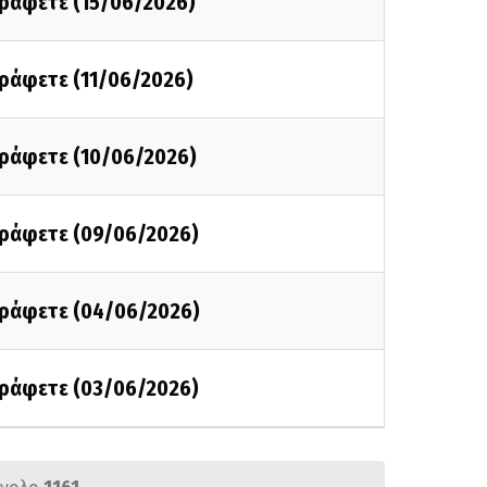
γράφετε (15/06/2026)
γράφετε (11/06/2026)
γράφετε (10/06/2026)
 γράφετε (09/06/2026)
 γράφετε (04/06/2026)
 γράφετε (03/06/2026)