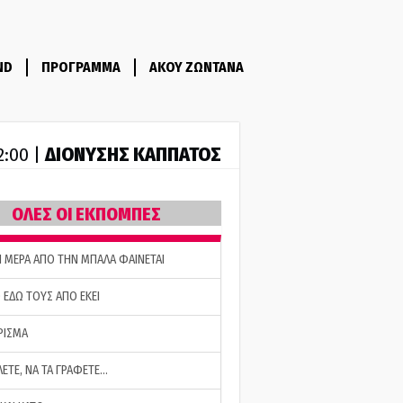
ND
ΠΡΟΓΡΑΜΜΑ
ΑΚΟΥ ΖΩΝΤΑΝΑ
ΔΙΟΝΥΣΗΣ ΚΑΠΠΑΤΟΣ
2:00 |
ΟΛΕΣ ΟΙ ΕΚΠΟΜΠΕΣ
Η ΜΕΡΑ ΑΠΟ ΤΗΝ ΜΠΑΛΑ ΦΑΙΝΕΤΑΙ
 ΕΔΩ ΤΟΥΣ ΑΠΟ ΕΚΕΙ
ΡΙΣΜΑ
ΛΕΤΕ, ΝΑ ΤΑ ΓΡΑΦΕΤΕ…