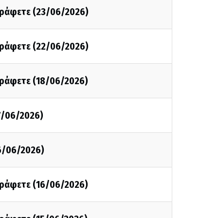
 γράφετε (23/06/2026)
 γράφετε (22/06/2026)
γράφετε (18/06/2026)
7/06/2026)
6/06/2026)
γράφετε (16/06/2026)