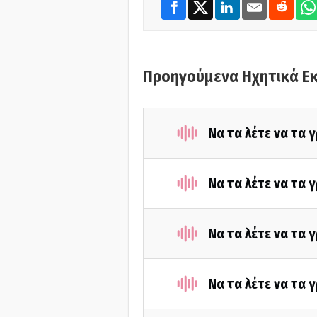
Προηγούμενα Ηχητικά Ε
Να τα λέτε να τα
Να τα λέτε να τα
Να τα λέτε να τα
Να τα λέτε να τα