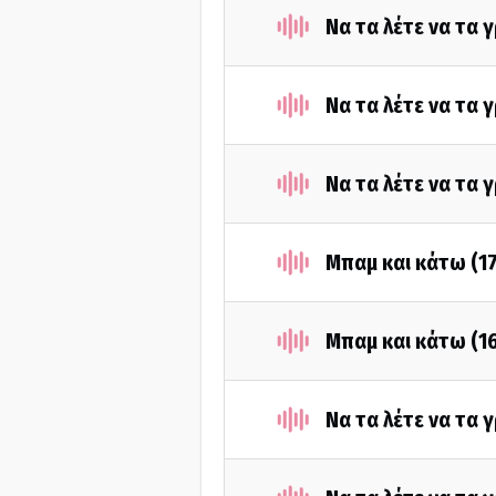
Να τα λέτε να τα
Να τα λέτε να τα
Να τα λέτε να τα 
Μπαμ και κάτω (1
Μπαμ και κάτω (1
Να τα λέτε να τα 