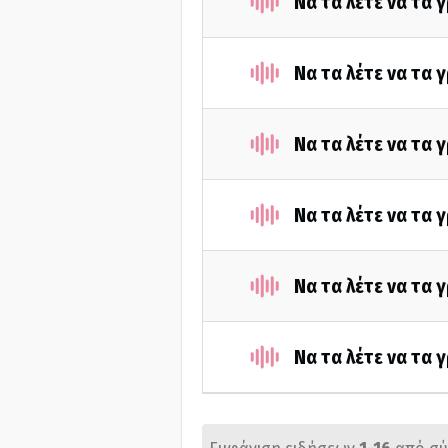
Να τα λέτε να τα 
Να τα λέτε να τα 
Να τα λέτε να τα 
Να τα λέτε να τα
Να τα λέτε να τα
Να τα λέτε να τα