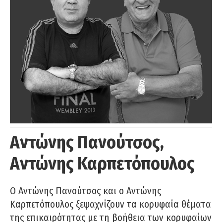
Αντώνης Πανούτσος,
Αντώνης Καρπετόπουλος
Ο Αντώνης Πανούτσος και ο Αντώνης
Καρπετόπουλος ξεψαχνίζουν τα κορυφαία θέματα
της επικαιρότητας με τη βοήθεια των κορυφαίων