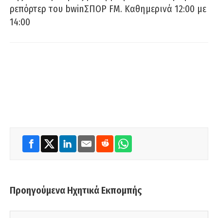
ρεπόρτερ του bwinΣΠΟΡ FM. Καθημερινά 12:00 με
14:00
Προηγούμενα Ηχητικά Εκπομπής