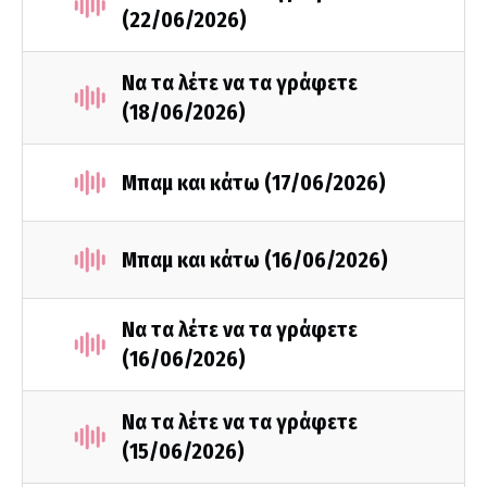
(22/06/2026)
Να τα λέτε να τα γράφετε
(18/06/2026)
Μπαμ και κάτω (17/06/2026)
Μπαμ και κάτω (16/06/2026)
Να τα λέτε να τα γράφετε
(16/06/2026)
Να τα λέτε να τα γράφετε
(15/06/2026)