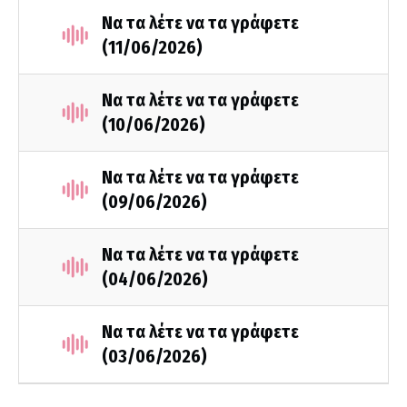
Να τα λέτε να τα γράφετε
(11/06/2026)
Να τα λέτε να τα γράφετε
(10/06/2026)
Να τα λέτε να τα γράφετε
(09/06/2026)
Να τα λέτε να τα γράφετε
(04/06/2026)
Να τα λέτε να τα γράφετε
(03/06/2026)