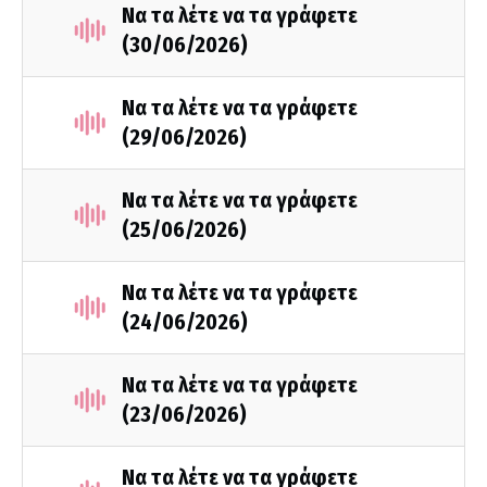
Να τα λέτε να τα γράφετε
(30/06/2026)
Να τα λέτε να τα γράφετε
(29/06/2026)
Να τα λέτε να τα γράφετε
(25/06/2026)
Να τα λέτε να τα γράφετε
(24/06/2026)
Να τα λέτε να τα γράφετε
(23/06/2026)
Να τα λέτε να τα γράφετε