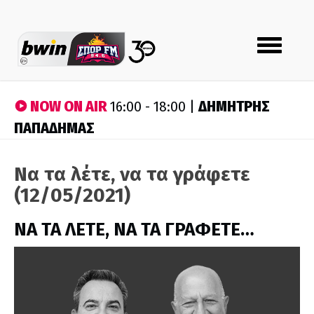
Toggle
navigation
NOW ON AIR
ΔΗΜΗΤΡΗΣ
16:00 - 18:00 |
ΠΑΠΑΔΗΜΑΣ
Να τα λέτε, να τα γράφετε
(12/05/2021)
ΝΑ ΤΑ ΛΕΤΕ, ΝΑ ΤΑ ΓΡΑΦΕΤΕ…