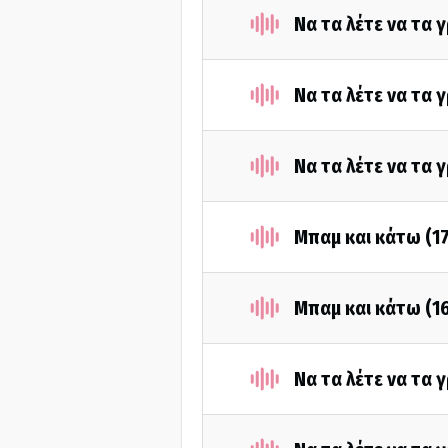
Να τα λέτε να τα
Να τα λέτε να τα
Να τα λέτε να τα 
Μπαμ και κάτω (1
Μπαμ και κάτω (1
Να τα λέτε να τα 