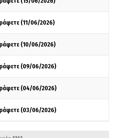
γράφετε (15/06/2026)
γράφετε (11/06/2026)
γράφετε (10/06/2026)
 γράφετε (09/06/2026)
 γράφετε (04/06/2026)
 γράφετε (03/06/2026)