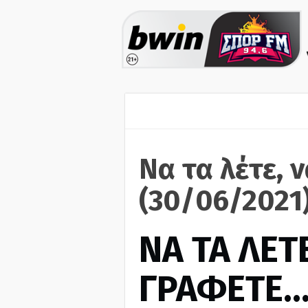
Να τα λέτε, 
(30/06/2021
ΝΑ ΤΑ ΛΕΤΕ
ΓΡΑΦΕΤΕ