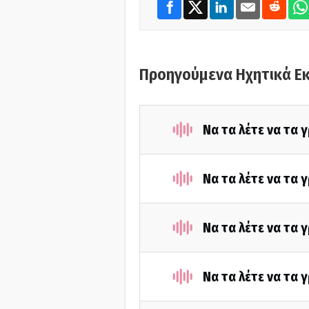
Προηγούμενα Ηχητικά Ε
Να τα λέτε να τα
Να τα λέτε να τα
Να τα λέτε να τα
Να τα λέτε να τα