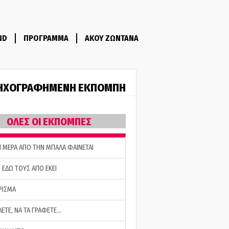
ND
ΠΡΟΓΡΑΜΜΑ
ΑΚΟΥ ΖΩΝΤΑΝΑ
ΗΧΟΓΡΑΦΗΜΕΝΗ ΕΚΠΟΜΠΗ
ΟΛΕΣ ΟΙ ΕΚΠΟΜΠΕΣ
Η ΜΕΡΑ ΑΠΟ ΤΗΝ ΜΠΑΛΑ ΦΑΙΝΕΤΑΙ
 ΕΔΩ ΤΟΥΣ ΑΠΟ ΕΚΕΙ
ΡΙΣΜΑ
ΛΕΤΕ, ΝΑ ΤΑ ΓΡΑΦΕΤΕ…