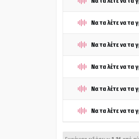
Να τα λέτε να τα 
Να τα λέτε να τα 
Να τα λέτε να τα 
Να τα λέτε να τα
Να τα λέτε να τα
Να τα λέτε να τα