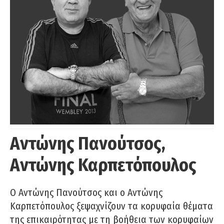
Αντώνης Πανούτσος,
Αντώνης Καρπετόπουλος
Ο Αντώνης Πανούτσος και ο Αντώνης
Καρπετόπουλος ξεψαχνίζουν τα κορυφαία θέματα
της επικαιρότητας με τη βοήθεια των κορυφαίων