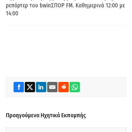
ρεπόρτερ του bwinΣΠΟΡ FM. Καθημερινά 12:00 με
14:00
Προηγούμενα Ηχητικά Εκπομπής