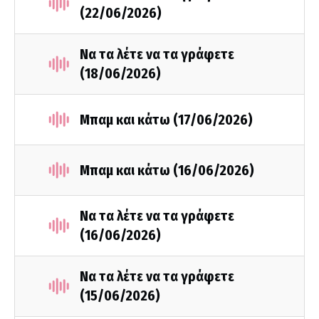
(22/06/2026)
Να τα λέτε να τα γράφετε
(18/06/2026)
Μπαμ και κάτω (17/06/2026)
Μπαμ και κάτω (16/06/2026)
Να τα λέτε να τα γράφετε
(16/06/2026)
Να τα λέτε να τα γράφετε
(15/06/2026)