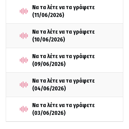
Να τα λέτε να τα γράφετε
(11/06/2026)
Να τα λέτε να τα γράφετε
(10/06/2026)
Να τα λέτε να τα γράφετε
(09/06/2026)
Να τα λέτε να τα γράφετε
(04/06/2026)
Να τα λέτε να τα γράφετε
(03/06/2026)