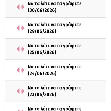
Να τα λέτε να τα γράφετε
(30/06/2026)
Να τα λέτε να τα γράφετε
(29/06/2026)
Να τα λέτε να τα γράφετε
(25/06/2026)
Να τα λέτε να τα γράφετε
(24/06/2026)
Να τα λέτε να τα γράφετε
(23/06/2026)
Να τα λέτε να τα γράφετε