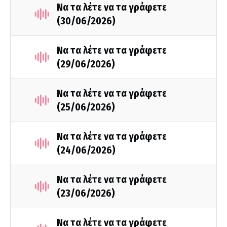
Να τα λέτε να τα γράφετε
(30/06/2026)
Να τα λέτε να τα γράφετε
(29/06/2026)
Να τα λέτε να τα γράφετε
(25/06/2026)
Να τα λέτε να τα γράφετε
(24/06/2026)
Να τα λέτε να τα γράφετε
(23/06/2026)
Να τα λέτε να τα γράφετε