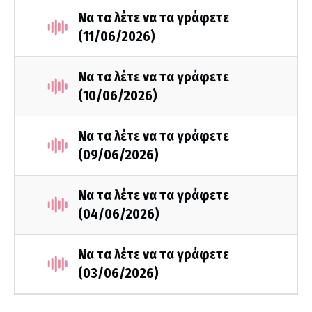
Να τα λέτε να τα γράφετε
(11/06/2026)
Να τα λέτε να τα γράφετε
(10/06/2026)
Να τα λέτε να τα γράφετε
(09/06/2026)
Να τα λέτε να τα γράφετε
(04/06/2026)
Να τα λέτε να τα γράφετε
(03/06/2026)