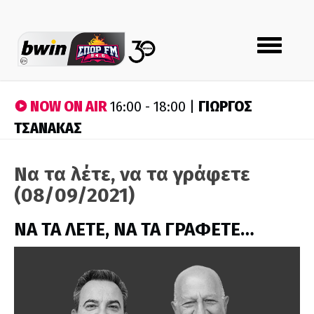
Toggle
navigation
NOW ON AIR
ΓΙΩΡΓΟΣ
16:00 - 18:00 |
ΤΣΑΝΑΚΑΣ
Να τα λέτε, να τα γράφετε
(08/09/2021)
ΝΑ ΤΑ ΛΕΤΕ, ΝΑ ΤΑ ΓΡΑΦΕΤΕ…