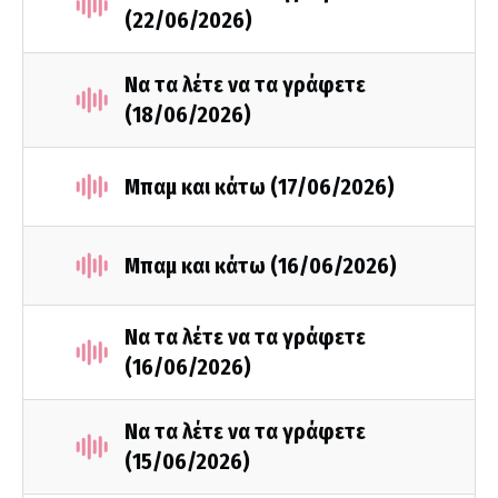
(22/06/2026)
Να τα λέτε να τα γράφετε
(18/06/2026)
Μπαμ και κάτω (17/06/2026)
Μπαμ και κάτω (16/06/2026)
Να τα λέτε να τα γράφετε
(16/06/2026)
Να τα λέτε να τα γράφετε
(15/06/2026)