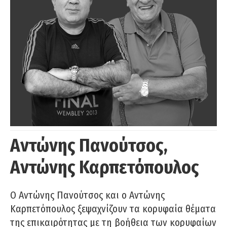
Αντώνης Πανούτσος,
Αντώνης Καρπετόπουλος
Ο Αντώνης Πανούτσος και ο Αντώνης
Καρπετόπουλος ξεψαχνίζουν τα κορυφαία θέματα
της επικαιρότητας με τη βοήθεια των κορυφαίων