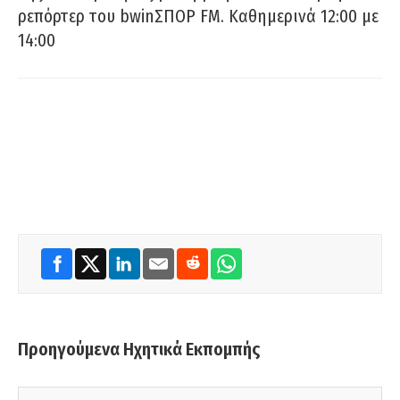
ρεπόρτερ του bwinΣΠΟΡ FM. Καθημερινά 12:00 με
14:00
Προηγούμενα Ηχητικά Εκπομπής