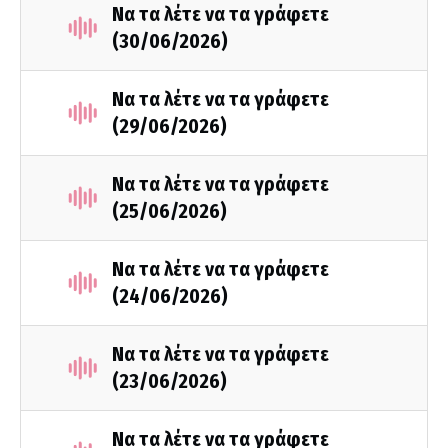
Να τα λέτε να τα γράφετε
(30/06/2026)
Να τα λέτε να τα γράφετε
(29/06/2026)
Να τα λέτε να τα γράφετε
(25/06/2026)
Να τα λέτε να τα γράφετε
(24/06/2026)
Να τα λέτε να τα γράφετε
(23/06/2026)
Να τα λέτε να τα γράφετε