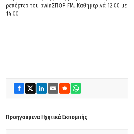
ρεπόρτερ του bwinΣΠΟΡ FM. Καθημερινά 12:00 με
14:00
Προηγούμενα Ηχητικά Εκπομπής