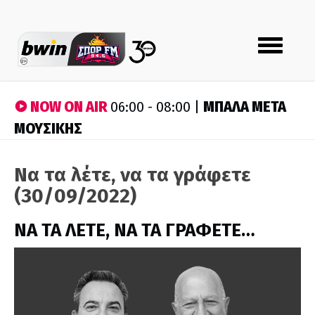
Toggle
navigation
NOW ON AIR
ΜΠΑΛΑ ΜΕΤΑ
06:00 - 08:00 |
ΜΟΥΣΙΚΗΣ
Να τα λέτε, να τα γράφετε
(30/09/2022)
ΝΑ ΤΑ ΛΕΤΕ, ΝΑ ΤΑ ΓΡΑΦΕΤΕ…