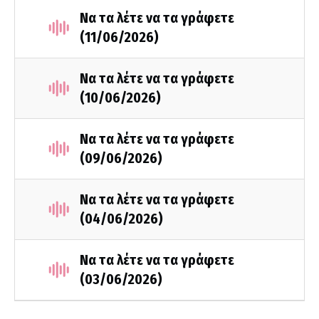
Να τα λέτε να τα γράφετε
(11/06/2026)
Να τα λέτε να τα γράφετε
(10/06/2026)
Να τα λέτε να τα γράφετε
(09/06/2026)
Να τα λέτε να τα γράφετε
(04/06/2026)
Να τα λέτε να τα γράφετε
(03/06/2026)