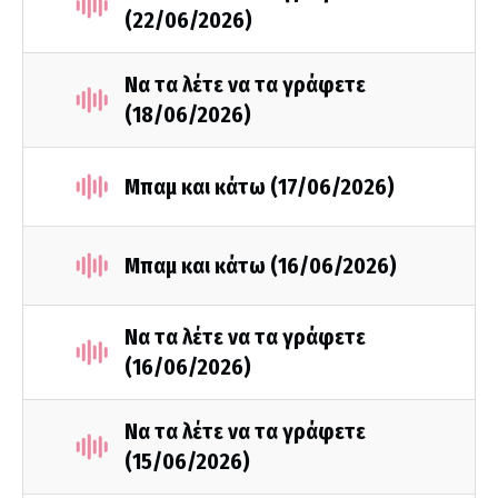
(22/06/2026)
Να τα λέτε να τα γράφετε
(18/06/2026)
Μπαμ και κάτω (17/06/2026)
Μπαμ και κάτω (16/06/2026)
Να τα λέτε να τα γράφετε
(16/06/2026)
Να τα λέτε να τα γράφετε
(15/06/2026)