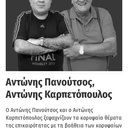
Αντώνης Πανούτσος,
Αντώνης Καρπετόπουλος
Ο Αντώνης Πανούτσος και ο Αντώνης
Καρπετόπουλος ξεψαχνίζουν τα κορυφαία θέματα
της επικαιρότητας με τη βοήθεια των κορυφαίων