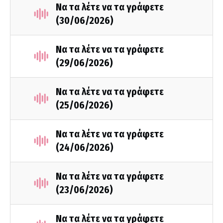
Να τα λέτε να τα γράφετε
(30/06/2026)
Να τα λέτε να τα γράφετε
(29/06/2026)
Να τα λέτε να τα γράφετε
(25/06/2026)
Να τα λέτε να τα γράφετε
(24/06/2026)
Να τα λέτε να τα γράφετε
(23/06/2026)
Να τα λέτε να τα γράφετε