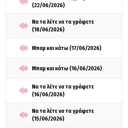
(22/06/2026)
Να τα λέτε να τα γράφετε
(18/06/2026)
Μπαμ και κάτω (17/06/2026)
Μπαμ και κάτω (16/06/2026)
Να τα λέτε να τα γράφετε
(16/06/2026)
Να τα λέτε να τα γράφετε
(15/06/2026)