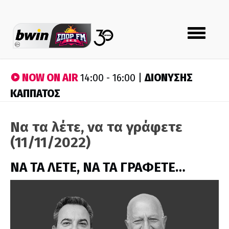
Toggle
navigation
NOW ON AIR
ΔΙΟΝΥΣΗΣ
14:00 - 16:00 |
ΚΑΠΠΑΤΟΣ
Να τα λέτε, να τα γράφετε
(11/11/2022)
ΝΑ ΤΑ ΛΕΤΕ, ΝΑ ΤΑ ΓΡΑΦΕΤΕ…