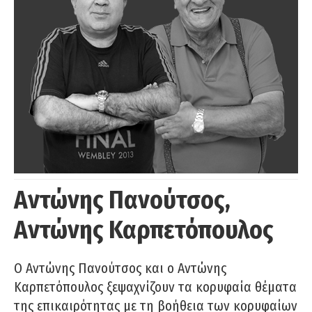
Αντώνης Πανούτσος,
Αντώνης Καρπετόπουλος
Ο Αντώνης Πανούτσος και ο Αντώνης
Καρπετόπουλος ξεψαχνίζουν τα κορυφαία θέματα
της επικαιρότητας με τη βοήθεια των κορυφαίων