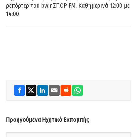
ρεπόρτερ του bwinΣΠΟΡ FM. Καθημερινά 12:00 με
14:00
Προηγούμενα Ηχητικά Εκπομπής