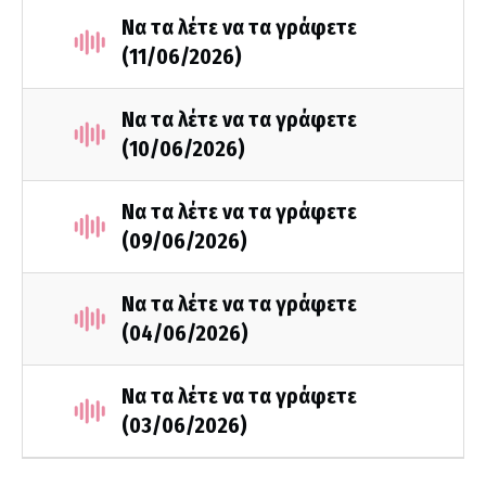
Να τα λέτε να τα γράφετε
(11/06/2026)
Να τα λέτε να τα γράφετε
(10/06/2026)
Να τα λέτε να τα γράφετε
(09/06/2026)
Να τα λέτε να τα γράφετε
(04/06/2026)
Να τα λέτε να τα γράφετε
(03/06/2026)