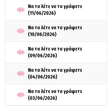
Να τα λέτε να τα γράφετε
(11/06/2026)
Να τα λέτε να τα γράφετε
(10/06/2026)
Να τα λέτε να τα γράφετε
(09/06/2026)
Να τα λέτε να τα γράφετε
(04/06/2026)
Να τα λέτε να τα γράφετε
(03/06/2026)