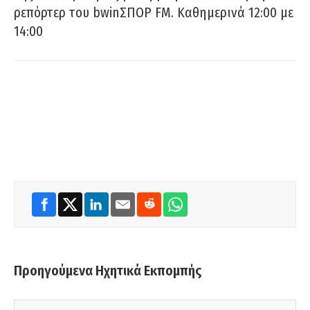
ρεπόρτερ του bwinΣΠΟΡ FM. Καθημερινά 12:00 με
14:00
Προηγούμενα Ηχητικά Εκπομπής