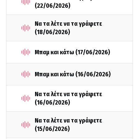
(22/06/2026)
Να τα λέτε να τα γράφετε
(18/06/2026)
Μπαμ και κάτω (17/06/2026)
Μπαμ και κάτω (16/06/2026)
Να τα λέτε να τα γράφετε
(16/06/2026)
Να τα λέτε να τα γράφετε
(15/06/2026)