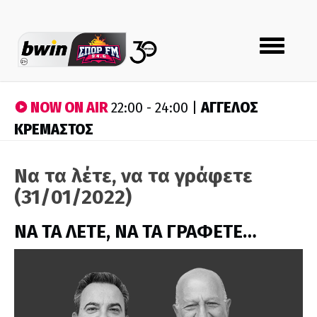
Toggle
navigation
NOW ON AIR
ΑΓΓΕΛΟΣ
22:00 - 24:00 |
ΚΡΕΜΑΣΤΟΣ
Να τα λέτε, να τα γράφετε
(31/01/2022)
ΝΑ ΤΑ ΛΕΤΕ, ΝΑ ΤΑ ΓΡΑΦΕΤΕ…