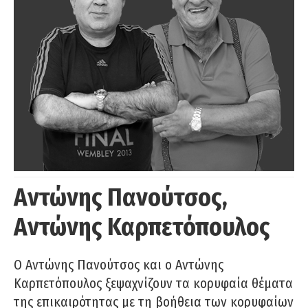
Αντώνης Πανούτσος,
Αντώνης Καρπετόπουλος
Ο Αντώνης Πανούτσος και ο Αντώνης
Καρπετόπουλος ξεψαχνίζουν τα κορυφαία θέματα
της επικαιρότητας με τη βοήθεια των κορυφαίων