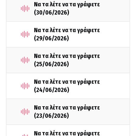
Να τα λέτε να τα γράφετε
(30/06/2026)
Να τα λέτε να τα γράφετε
(29/06/2026)
Να τα λέτε να τα γράφετε
(25/06/2026)
Να τα λέτε να τα γράφετε
(24/06/2026)
Να τα λέτε να τα γράφετε
(23/06/2026)
Να τα λέτε να τα γράφετε