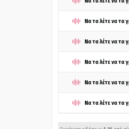
Να τα λέτε να τα 
Να τα λέτε να τα 
Να τα λέτε να τα 
Να τα λέτε να τα
Να τα λέτε να τα
Να τα λέτε να τα