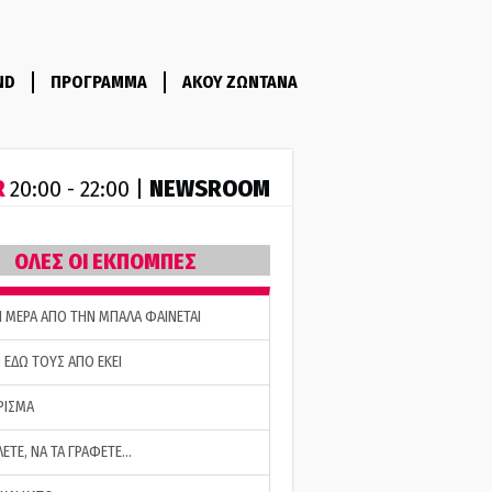
ND
ΠΡΟΓΡΑΜΜΑ
ΑΚΟΥ ΖΩΝΤΑΝΑ
R
NEWSROOM
20:00 - 22:00 |
ΟΛΕΣ ΟΙ ΕΚΠΟΜΠΕΣ
Η ΜΕΡΑ ΑΠΟ ΤΗΝ ΜΠΑΛΑ ΦΑΙΝΕΤΑΙ
 ΕΔΩ ΤΟΥΣ ΑΠΟ ΕΚΕΙ
ΡΙΣΜΑ
ΛΕΤΕ, ΝΑ ΤΑ ΓΡΑΦΕΤΕ…