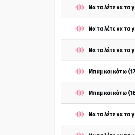
Να τα λέτε να τα
Να τα λέτε να τα
Να τα λέτε να τα 
Μπαμ και κάτω (1
Μπαμ και κάτω (1
Να τα λέτε να τα 