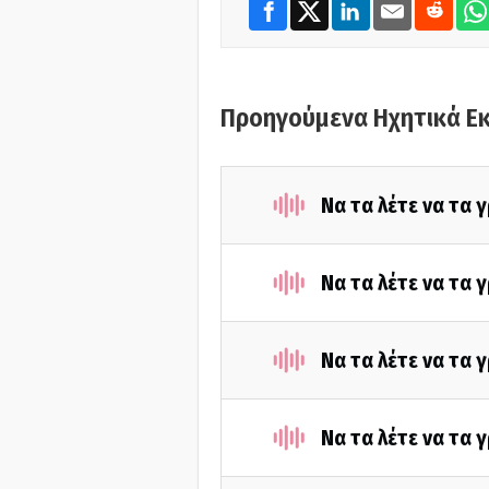
Προηγούμενα Ηχητικά Ε
Να τα λέτε να τα
Να τα λέτε να τα
Να τα λέτε να τα
Να τα λέτε να τα