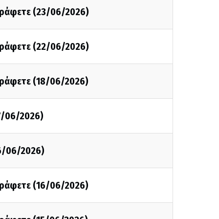
 γράφετε (23/06/2026)
 γράφετε (22/06/2026)
γράφετε (18/06/2026)
7/06/2026)
6/06/2026)
γράφετε (16/06/2026)