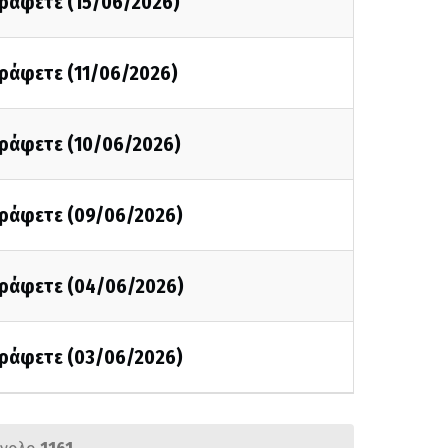
γράφετε (15/06/2026)
γράφετε (11/06/2026)
γράφετε (10/06/2026)
 γράφετε (09/06/2026)
 γράφετε (04/06/2026)
 γράφετε (03/06/2026)