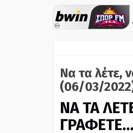
Να τα λέτε, 
(06/03/2022
ΝΑ ΤΑ ΛΕΤΕ
ΓΡΑΦΕΤΕ