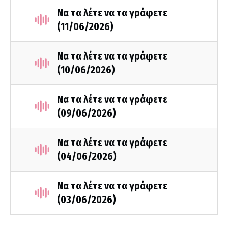
Να τα λέτε να τα γράφετε
(11/06/2026)
Να τα λέτε να τα γράφετε
(10/06/2026)
Να τα λέτε να τα γράφετε
(09/06/2026)
Να τα λέτε να τα γράφετε
(04/06/2026)
Να τα λέτε να τα γράφετε
(03/06/2026)