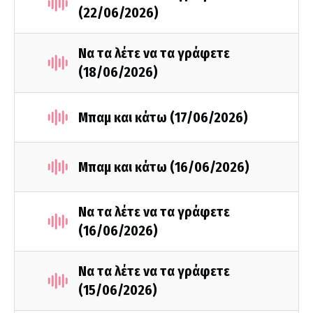
(22/06/2026)
Να τα λέτε να τα γράφετε
(18/06/2026)
Μπαμ και κάτω (17/06/2026)
Μπαμ και κάτω (16/06/2026)
Να τα λέτε να τα γράφετε
(16/06/2026)
Να τα λέτε να τα γράφετε
(15/06/2026)