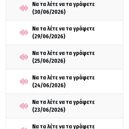
Να τα λέτε να τα γράφετε
(30/06/2026)
Να τα λέτε να τα γράφετε
(29/06/2026)
Να τα λέτε να τα γράφετε
(25/06/2026)
Να τα λέτε να τα γράφετε
(24/06/2026)
Να τα λέτε να τα γράφετε
(23/06/2026)
Να τα λέτε να τα γράφετε