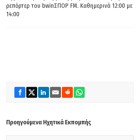
ρεπόρτερ του bwinΣΠΟΡ FM. Καθημερινά 12:00 με
14:00
Προηγούμενα Ηχητικά Εκπομπής