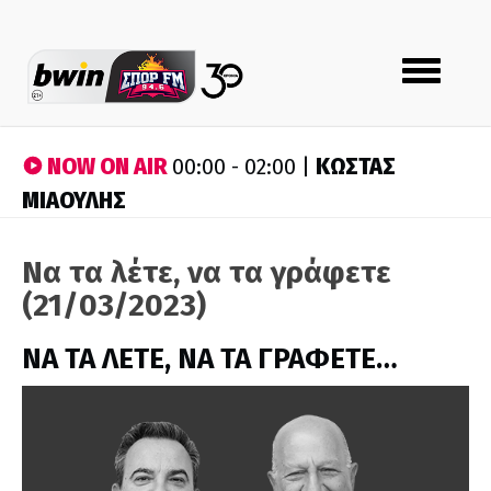
Toggle
navigation
NOW ON AIR
ΚΩΣΤΑΣ
00:00 - 02:00 |
ΜΙΑΟΥΛΗΣ
Να τα λέτε, να τα γράφετε
(21/03/2023)
ΝΑ ΤΑ ΛΕΤΕ, ΝΑ ΤΑ ΓΡΑΦΕΤΕ…