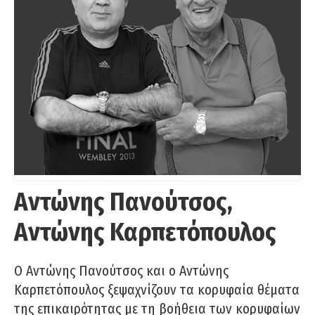
Αντώνης Πανούτσος,
Αντώνης Καρπετόπουλος
Ο Αντώνης Πανούτσος και ο Αντώνης
Καρπετόπουλος ξεψαχνίζουν τα κορυφαία θέματα
της επικαιρότητας με τη βοήθεια των κορυφαίων