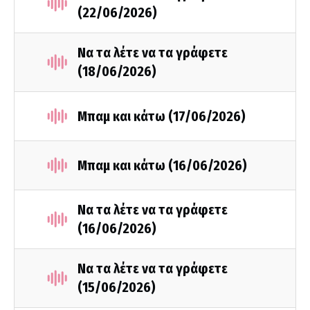
(22/06/2026)
Να τα λέτε να τα γράφετε
(18/06/2026)
Μπαμ και κάτω (17/06/2026)
Μπαμ και κάτω (16/06/2026)
Να τα λέτε να τα γράφετε
(16/06/2026)
Να τα λέτε να τα γράφετε
(15/06/2026)