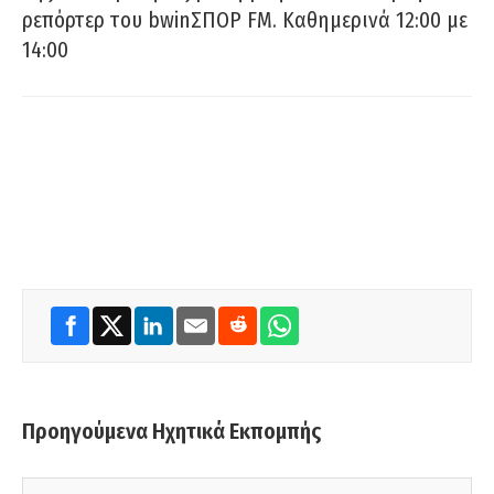
ρεπόρτερ του bwinΣΠΟΡ FM. Καθημερινά 12:00 με
14:00
Προηγούμενα Ηχητικά Εκπομπής