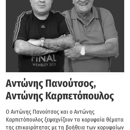
Αντώνης Πανούτσος,
Αντώνης Καρπετόπουλος
Ο Αντώνης Πανούτσος και ο Αντώνης
Καρπετόπουλος ξεψαχνίζουν τα κορυφαία θέματα
της επικαιρότητας με τη βοήθεια των κορυφαίων