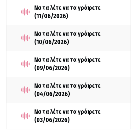
Να τα λέτε να τα γράφετε
(11/06/2026)
Να τα λέτε να τα γράφετε
(10/06/2026)
Να τα λέτε να τα γράφετε
(09/06/2026)
Να τα λέτε να τα γράφετε
(04/06/2026)
Να τα λέτε να τα γράφετε
(03/06/2026)