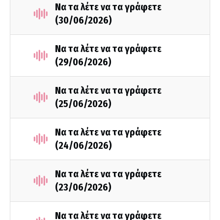
Να τα λέτε να τα γράφετε
(30/06/2026)
Να τα λέτε να τα γράφετε
(29/06/2026)
Να τα λέτε να τα γράφετε
(25/06/2026)
Να τα λέτε να τα γράφετε
(24/06/2026)
Να τα λέτε να τα γράφετε
(23/06/2026)
Να τα λέτε να τα γράφετε