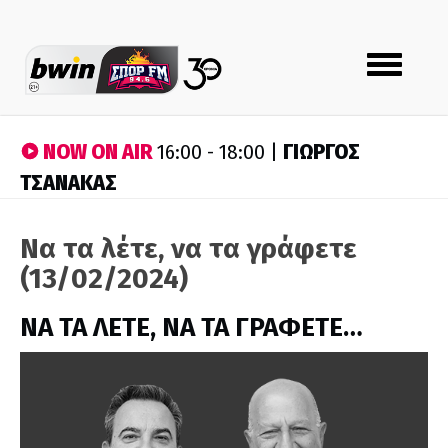
Toggle
navigation
NOW ON AIR
ΓΙΩΡΓΟΣ
16:00 - 18:00 |
ΤΣΑΝΑΚΑΣ
Να τα λέτε, να τα γράφετε
(13/02/2024)
ΝΑ ΤΑ ΛΕΤΕ, ΝΑ ΤΑ ΓΡΑΦΕΤΕ…