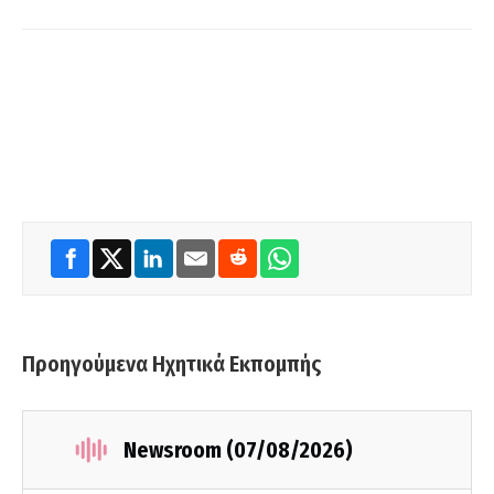
Προηγούμενα Ηχητικά Εκπομπής
Newsroom (07/08/2026)