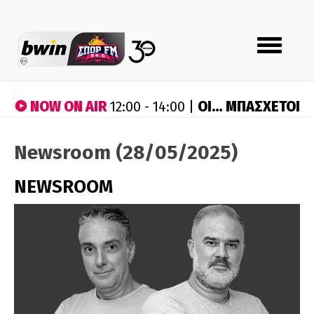
Toggle
navigation
NOW ON AIR
ΟΙ… ΜΠΑΣΧΕΤΟΙ
12:00 - 14:00 |
Newsroom (28/05/2025)
NEWSROOM