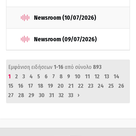
Newsroom (10/07/2026)
Newsroom (09/07/2026)
Εμφάνιση ειδήσεων
1-16
από σύνολο
893
1
2
3
4
5
6
7
8
9
10
11
12
13
14
15
16
17
18
19
20
21
22
23
24
25
26
›
27
28
29
30
31
32
33