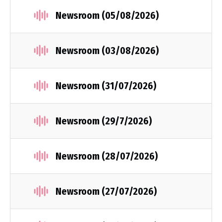
Newsroom (05/08/2026)
Newsroom (03/08/2026)
Newsroom (31/07/2026)
Newsroom (29/7/2026)
Newsroom (28/07/2026)
Newsroom (27/07/2026)