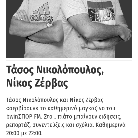
Τάσος Νικολόπουλος,
Νίκος Ζέρβας
Τάσος Νικολόπουλος και Νίκος Ζέρβας
«σερβίρουν» το καθημερινό μαγκαζίνο του
bwinΣΠΟΡ FM. Στο… πιάτο μπαίνουν ειδήσεις,
ρεπορτάζ, συνεντεύξεις και σχόλια. Καθημερινά
20:00 με 22:00.