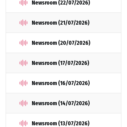
Newsroom (22/07/2026)
Newsroom (21/07/2026)
Newsroom (20/07/2026)
Newsroom (17/07/2026)
Newsroom (16/07/2026)
Newsroom (14/07/2026)
Newsroom (13/07/2026)